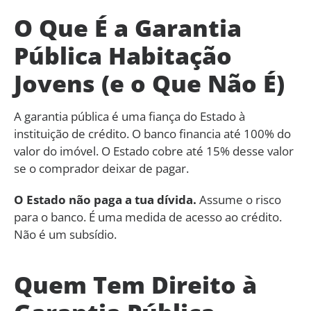
O Que É a Garantia
Pública Habitação
Jovens (e o Que Não É)
A garantia pública é uma fiança do Estado à
instituição de crédito. O banco financia até 100% do
valor do imóvel. O Estado cobre até 15% desse valor
se o comprador deixar de pagar.
O Estado não paga a tua dívida.
Assume o risco
para o banco. É uma medida de acesso ao crédito.
Não é um subsídio.
Quem Tem Direito à