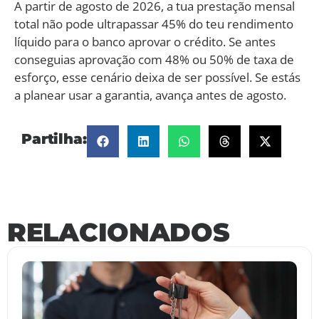
A partir de agosto de 2026, a tua prestação mensal
total não pode ultrapassar 45% do teu rendimento
líquido para o banco aprovar o crédito. Se antes
conseguias aprovação com 48% ou 50% de taxa de
esforço, esse cenário deixa de ser possível. Se estás
a planear usar a garantia, avança antes de agosto.
Partilha:
RELACIONADOS