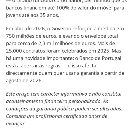
— o Estado funciona como fiador, permitindo que os
bancos financiem até 100% do valor do imóvel para
jovens até aos 35 anos.
Em abril de 2026, o Governo reforçou a medida em
750 milhões de euros, elevando o envelope total
para cerca de 2,3 mil milhões de euros. Mais de
25.000 contratos foram celebrados em 2025. Mas
há uma novidade importante: o Banco de Portugal
está a apertar as regras — e isso afecta
directamente quem quer usar a garantia a partir de
agosto de 2026.
Este artigo tem carácter informativo e não constitui
aconselhamento financeiro personalizado. As
condições da garantia pública podem ser alteradas.
Consulta um profissional certificado antes de
avançar.