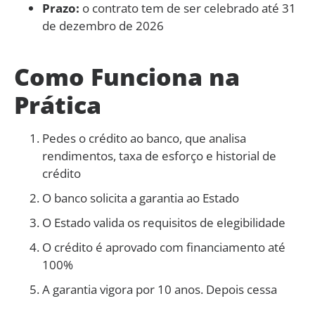
Prazo:
o contrato tem de ser celebrado até 31
de dezembro de 2026
Como Funciona na
Prática
Pedes o crédito ao banco, que analisa
rendimentos, taxa de esforço e historial de
crédito
O banco solicita a garantia ao Estado
O Estado valida os requisitos de elegibilidade
O crédito é aprovado com financiamento até
100%
A garantia vigora por 10 anos. Depois cessa