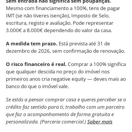
Sem entrada não significa sem poupanças.
Mesmo com financiamento a 100%, tens de pagar
IMT (se não tiveres isenção), Imposto de Selo,
escritura, registo e avaliação. Pode representar
3.000€ a 8.000€ dependendo do valor da casa.
A medida tem prazo.
Está prevista até 31 de
dezembro de 2026, sem confirmação de renovação.
O risco financeiro é real.
Comprar a 100% significa
que qualquer descida no preço do imóvel nos
primeiros anos cria negative equity — deves mais ao
banco do que o imóvel vale.
Se estás a pensar comprar casa e queres perceber se o
crédito faz sentido para ti, trabalho com um parceiro
que faz o acompanhamento de forma gratuita e
personalizada. (Parceria comercial.)
Saber mais