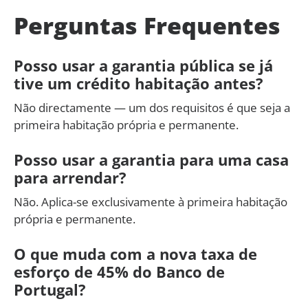
Perguntas Frequentes
Posso usar a garantia pública se já
tive um crédito habitação antes?
Não directamente — um dos requisitos é que seja a
primeira habitação própria e permanente.
Posso usar a garantia para uma casa
para arrendar?
Não. Aplica-se exclusivamente à primeira habitação
própria e permanente.
O que muda com a nova taxa de
esforço de 45% do Banco de
Portugal?