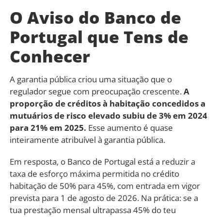
O Aviso do Banco de
Portugal que Tens de
Conhecer
A garantia pública criou uma situação que o
regulador segue com preocupação crescente.
A
proporção de créditos à habitação concedidos a
mutuários de risco elevado subiu de 3% em 2024
para 21% em 2025.
Esse aumento é quase
inteiramente atribuível à garantia pública.
Em resposta, o Banco de Portugal está a reduzir a
taxa de esforço máxima permitida no crédito
habitação de 50% para 45%, com entrada em vigor
prevista para 1 de agosto de 2026. Na prática: se a
tua prestação mensal ultrapassa 45% do teu