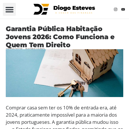
Garantia Pública Habitação
Jovens 2026: Como Funciona e
Quem Tem Direito
25/06/2026
IMOBILIÁRIO
Comprar casa sem ter os 10% de entrada era, até
2024, praticamente impossível para a maioria dos
jovens portugueses. A garantia pública mudou isso