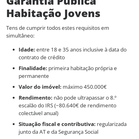
Garantia Pública
Habitação Jovens
Tens de cumprir todos estes requisitos em
simultâneo:
Idade:
entre 18 e 35 anos inclusive à data do
contrato de crédito
Finalidade:
primeira habitação própria e
permanente
Valor do imóvel:
máximo 450.000€
Rendimento:
não pode ultrapassar o 8.º
escalão do IRS (~80.640€ de rendimento
colectável anual)
Situação fiscal e contributiva:
regularizada
junto da AT e da Segurança Social