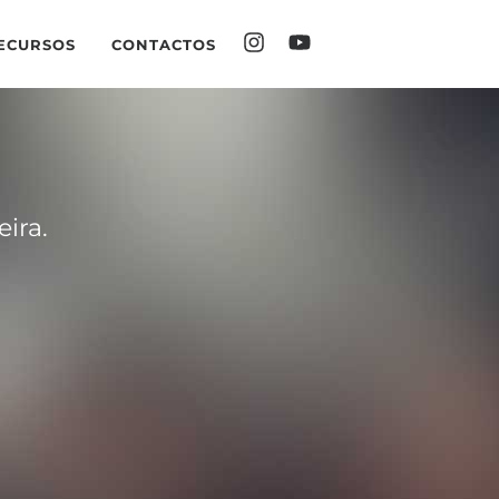
ECURSOS
CONTACTOS
ira.