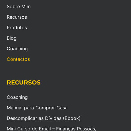
Sobre Mim
Recursos
Produtos
Blog
Coaching
Contactos
RECURSOS
Coaching
Manual para Comprar Casa
Descomplicar as Dívidas (Ebook)
Mini Curso de Email – Finanças Pessoas,