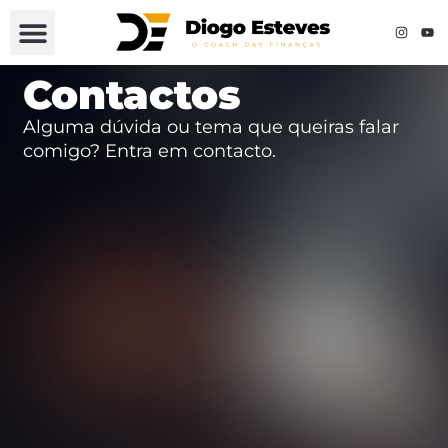
Contactos
Alguma dúvida ou tema que queiras falar
comigo? Entra em contacto.