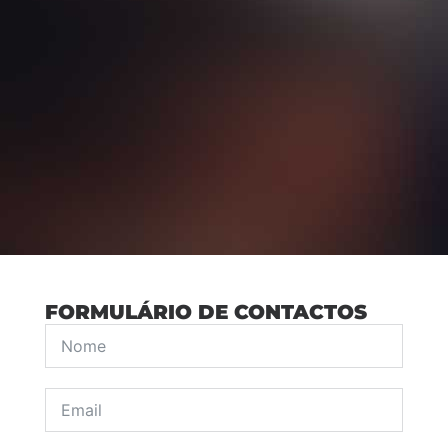
FORMULÁRIO DE CONTACTOS