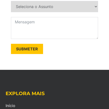
SUBMETER
EXPLORA MAIS
Início