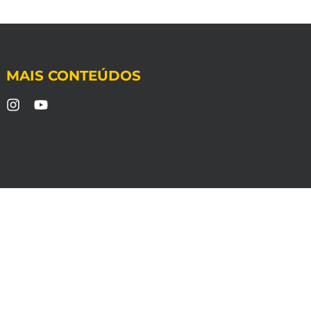
MAIS CONTEÚDOS
s