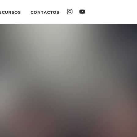
ECURSOS
CONTACTOS