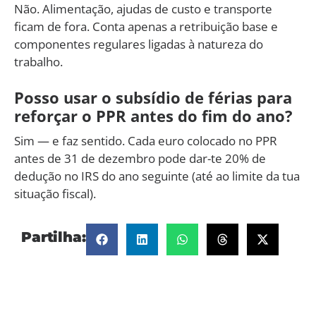
Não. Alimentação, ajudas de custo e transporte
ficam de fora. Conta apenas a retribuição base e
componentes regulares ligadas à natureza do
trabalho.
Posso usar o subsídio de férias para
reforçar o PPR antes do fim do ano?
Sim — e faz sentido. Cada euro colocado no PPR
antes de 31 de dezembro pode dar-te 20% de
dedução no IRS do ano seguinte (até ao limite da tua
situação fiscal).
Partilha: