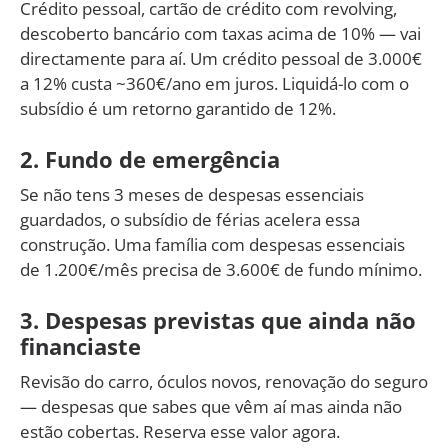
Crédito pessoal, cartão de crédito com revolving,
descoberto bancário com taxas acima de 10% — vai
directamente para aí. Um crédito pessoal de 3.000€
a 12% custa ~360€/ano em juros. Liquidá-lo com o
subsídio é um retorno garantido de 12%.
2. Fundo de emergência
Se não tens 3 meses de despesas essenciais
guardados, o subsídio de férias acelera essa
construção. Uma família com despesas essenciais
de 1.200€/mês precisa de 3.600€ de fundo mínimo.
3. Despesas previstas que ainda não
financiaste
Revisão do carro, óculos novos, renovação do seguro
— despesas que sabes que vêm aí mas ainda não
estão cobertas. Reserva esse valor agora.