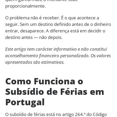
proporcionalmente.
O problema não é receber. É o que acontece a
seguir. Sem um destino definido antes de o dinheiro
entrar, desaparece. A diferença está em decidir o
destino antes — não depois.
Este artigo tem carácter informativo e não constitui
aconselhamento financeiro personalizado. Os valores
apresentados são estimativas.
Como Funciona o
Subsídio de Férias em
Portugal
O subsídio de férias está no artigo 264.º do Código