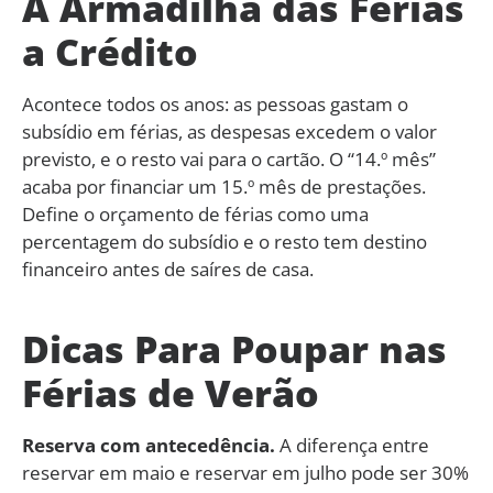
A Armadilha das Férias
a Crédito
Acontece todos os anos: as pessoas gastam o
subsídio em férias, as despesas excedem o valor
previsto, e o resto vai para o cartão. O “14.º mês”
acaba por financiar um 15.º mês de prestações.
Define o orçamento de férias como uma
percentagem do subsídio e o resto tem destino
financeiro antes de saíres de casa.
Dicas Para Poupar nas
Férias de Verão
Reserva com antecedência.
A diferença entre
reservar em maio e reservar em julho pode ser 30%