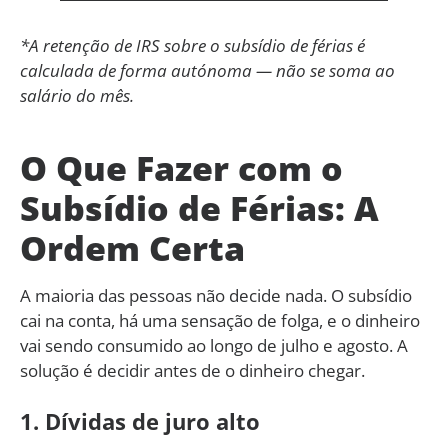
*A retenção de IRS sobre o subsídio de férias é
calculada de forma autónoma — não se soma ao
salário do mês.
O Que Fazer com o
Subsídio de Férias: A
Ordem Certa
A maioria das pessoas não decide nada. O subsídio
cai na conta, há uma sensação de folga, e o dinheiro
vai sendo consumido ao longo de julho e agosto. A
solução é decidir antes de o dinheiro chegar.
1. Dívidas de juro alto