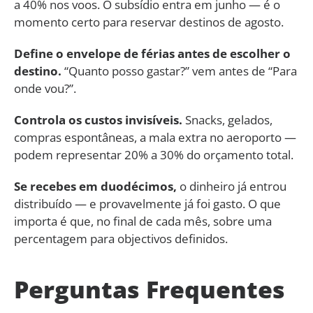
a 40% nos voos. O subsídio entra em junho — é o
momento certo para reservar destinos de agosto.
Define o envelope de férias antes de escolher o
destino.
“Quanto posso gastar?” vem antes de “Para
onde vou?”.
Controla os custos invisíveis.
Snacks, gelados,
compras espontâneas, a mala extra no aeroporto —
podem representar 20% a 30% do orçamento total.
Se recebes em duodécimos,
o dinheiro já entrou
distribuído — e provavelmente já foi gasto. O que
importa é que, no final de cada mês, sobre uma
percentagem para objectivos definidos.
Perguntas Frequentes