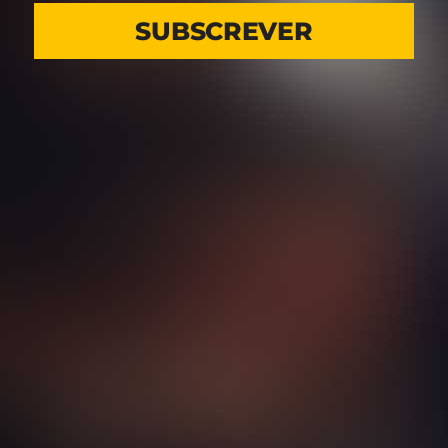
SUBSCREVER