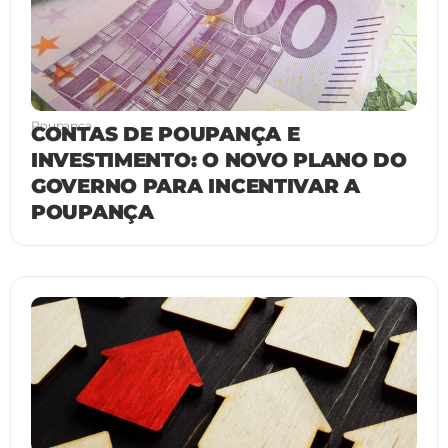
Poupança
CONTAS DE POUPANÇA E
INVESTIMENTO: O NOVO PLANO DO
GOVERNO PARA INCENTIVAR A
POUPANÇA