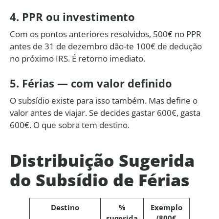
4. PPR ou investimento
Com os pontos anteriores resolvidos, 500€ no PPR
antes de 31 de dezembro dão-te 100€ de dedução
no próximo IRS. É retorno imediato.
5. Férias — com valor definido
O subsídio existe para isso também. Mas define o
valor antes de viajar. Se decides gastar 600€, gasta
600€. O que sobra tem destino.
Distribuição Sugerida
do Subsídio de Férias
Destino
%
Exemplo
sugerida
(800€