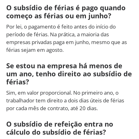
O subsídio de férias é pago quando
começo as férias ou em junho?
Por lei, o pagamento é feito antes do início do
período de férias. Na prática, a maioria das
empresas privadas paga em junho, mesmo que as
férias sejam em agosto.
Se estou na empresa há menos de
um ano, tenho direito ao subsídio de
férias?
Sim, em valor proporcional. No primeiro ano, o
trabalhador tem direito a dois dias úteis de férias
por cada mês de contrato, até 20 dias.
O subsídio de refeição entra no
cálculo do subsídio de férias?