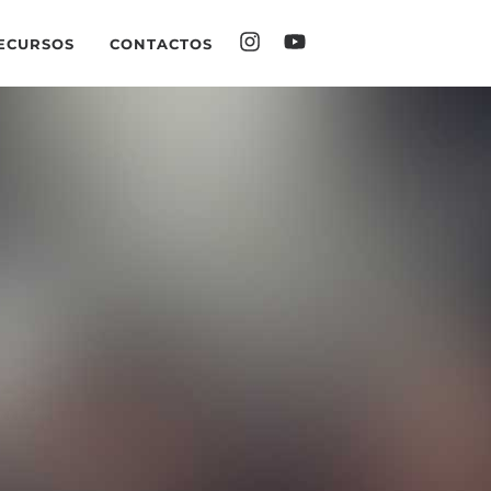
ECURSOS
CONTACTOS