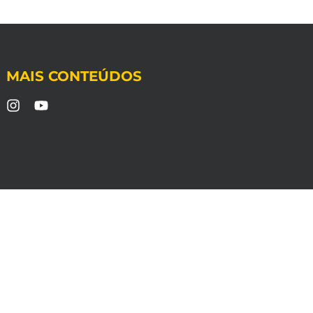
MAIS CONTEÚDOS
s