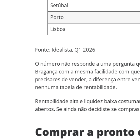
Setúbal
Porto
Lisboa
Fonte: Idealista, Q1 2026
O número não responde a uma pergunta que
Bragança com a mesma facilidade com que 
precisares de vender, a diferença entre v
nenhuma tabela de rentabilidade.
Rentabilidade alta e liquidez baixa costum
abertos. Se ainda não decidiste se compras
Comprar a pronto 