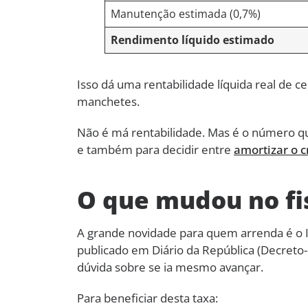
Manutenção estimada (0,7%)
Rendimento líquido estimado
Isso dá uma rentabilidade líquida real de c
manchetes.
Não é má rentabilidade. Mas é o número qu
e também para decidir entre
amortizar o c
O que mudou no fi
A grande novidade para quem arrenda é o 
publicado em Diário da República (Decreto-L
dúvida sobre se ia mesmo avançar.
Para beneficiar desta taxa: