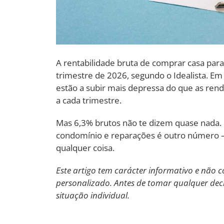
A rentabilidade bruta de comprar casa para
trimestre de 2026, segundo o Idealista. E
estão a subir mais depressa do que as ren
a cada trimestre.
Mas 6,3% brutos não te dizem quase nada. 
condomínio e reparações é outro número — 
qualquer coisa.
Este artigo tem carácter informativo e não 
personalizado. Antes de tomar qualquer decis
situação individual.