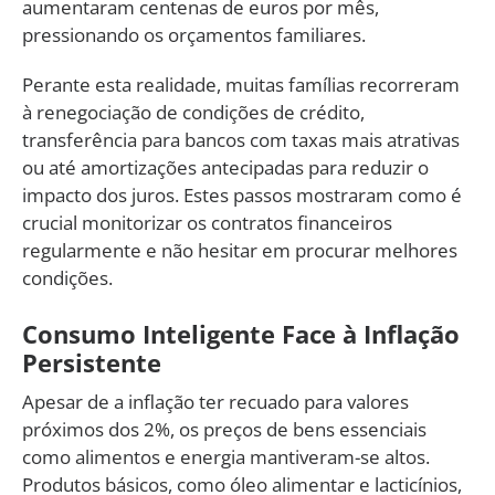
aumentaram centenas de euros por mês,
pressionando os orçamentos familiares.
Perante esta realidade, muitas famílias recorreram
à renegociação de condições de crédito,
transferência para bancos com taxas mais atrativas
ou até amortizações antecipadas para reduzir o
impacto dos juros. Estes passos mostraram como é
crucial monitorizar os contratos financeiros
regularmente e não hesitar em procurar melhores
condições.
Consumo Inteligente Face à Inflação
Persistente
Apesar de a inflação ter recuado para valores
próximos dos 2%, os preços de bens essenciais
como alimentos e energia mantiveram-se altos.
Produtos básicos, como óleo alimentar e lacticínios,