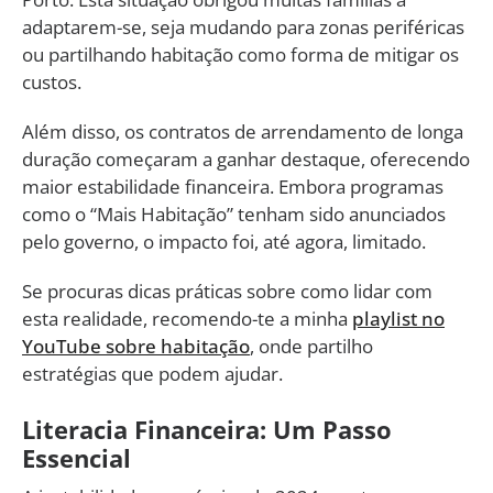
adaptarem-se, seja mudando para zonas periféricas
ou partilhando habitação como forma de mitigar os
custos.
Além disso, os contratos de arrendamento de longa
duração começaram a ganhar destaque, oferecendo
maior estabilidade financeira. Embora programas
como o “Mais Habitação” tenham sido anunciados
pelo governo, o impacto foi, até agora, limitado.
Se procuras dicas práticas sobre como lidar com
esta realidade, recomendo-te a minha
playlist no
YouTube sobre habitação
, onde partilho
estratégias que podem ajudar.
Literacia Financeira: Um Passo
Essencial