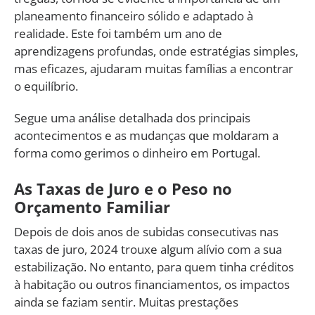
planeamento financeiro sólido e adaptado à
realidade. Este foi também um ano de
aprendizagens profundas, onde estratégias simples,
mas eficazes, ajudaram muitas famílias a encontrar
o equilíbrio.
Segue uma análise detalhada dos principais
acontecimentos e as mudanças que moldaram a
forma como gerimos o dinheiro em Portugal.
As Taxas de Juro e o Peso no
Orçamento Familiar
Depois de dois anos de subidas consecutivas nas
taxas de juro, 2024 trouxe algum alívio com a sua
estabilização. No entanto, para quem tinha créditos
à habitação ou outros financiamentos, os impactos
ainda se faziam sentir. Muitas prestações