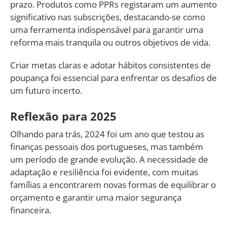
prazo. Produtos como PPRs registaram um aumento
significativo nas subscrições, destacando-se como
uma ferramenta indispensável para garantir uma
reforma mais tranquila ou outros objetivos de vida.
Criar metas claras e adotar hábitos consistentes de
poupança foi essencial para enfrentar os desafios de
um futuro incerto.
Reflexão para 2025
Olhando para trás, 2024 foi um ano que testou as
finanças pessoais dos portugueses, mas também
um período de grande evolução. A necessidade de
adaptação e resiliência foi evidente, com muitas
famílias a encontrarem novas formas de equilibrar o
orçamento e garantir uma maior segurança
financeira.