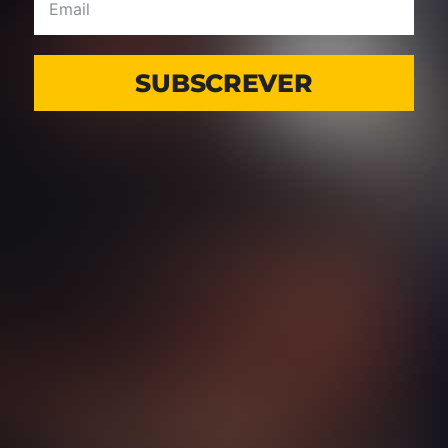
SUBSCREVER