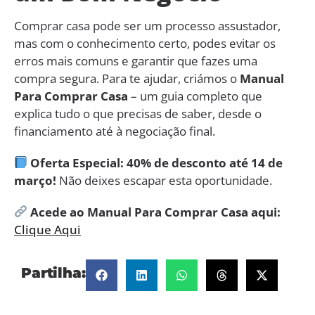
Comprar casa pode ser um processo assustador,
mas com o conhecimento certo, podes evitar os
erros mais comuns e garantir que fazes uma
compra segura. Para te ajudar, criámos o
Manual
Para Comprar Casa
– um guia completo que
explica tudo o que precisas de saber, desde o
financiamento até à negociação final.
Oferta Especial: 40% de desconto até 14 de
março!
Não deixes escapar esta oportunidade.
Acede ao Manual Para Comprar Casa aqui:
Clique Aqui
Partilha: