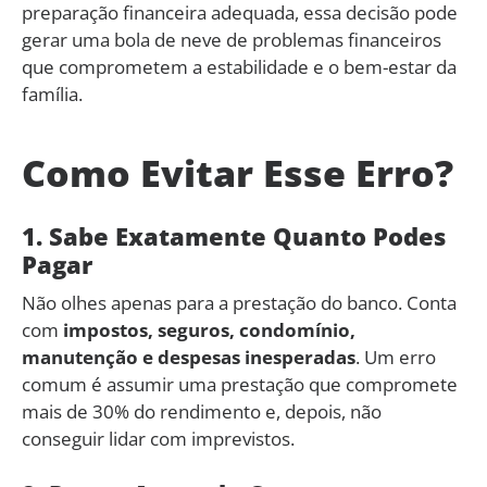
preparação financeira adequada, essa decisão pode
gerar uma bola de neve de problemas financeiros
que comprometem a estabilidade e o bem-estar da
família.
Como Evitar Esse Erro?
1. Sabe Exatamente Quanto Podes
Pagar
Não olhes apenas para a prestação do banco. Conta
com
impostos, seguros, condomínio,
manutenção e despesas inesperadas
. Um erro
comum é assumir uma prestação que compromete
mais de 30% do rendimento e, depois, não
conseguir lidar com imprevistos.