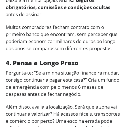
baixa é a melhor opção. Analisa
seguros
obrigatórios, comissões e condições ocultas
antes de assinar.
Muitos compradores fecham contrato com o
primeiro banco que encontram, sem perceber que
poderiam economizar milhares de euros ao longo
dos anos se comparassem diferentes propostas.
4. Pensa a Longo Prazo
Pergunta-te: “Se a minha situação financeira mudar,
consigo continuar a pagar esta casa?” Cria um fundo
de emergência com pelo menos 6 meses de
despesas antes de fechar negócio.
Além disso, avalia a localização. Será que a zona vai
continuar a valorizar? Há acessos fáceis, transportes
e comércio por perto? Uma escolha errada pode