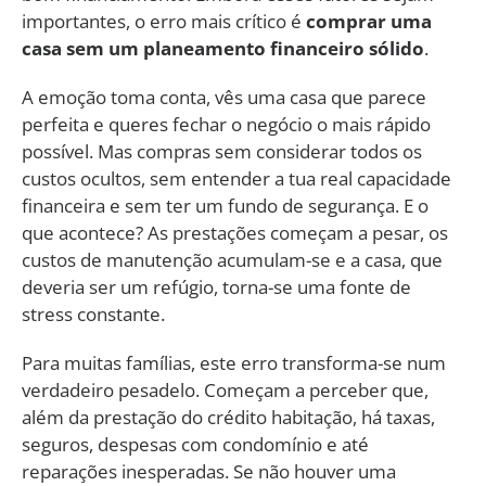
importantes, o erro mais crítico é
comprar uma
casa sem um planeamento financeiro sólido
.
A emoção toma conta, vês uma casa que parece
perfeita e queres fechar o negócio o mais rápido
possível. Mas compras sem considerar todos os
custos ocultos, sem entender a tua real capacidade
financeira e sem ter um fundo de segurança. E o
que acontece? As prestações começam a pesar, os
custos de manutenção acumulam-se e a casa, que
deveria ser um refúgio, torna-se uma fonte de
stress constante.
Para muitas famílias, este erro transforma-se num
verdadeiro pesadelo. Começam a perceber que,
além da prestação do crédito habitação, há taxas,
seguros, despesas com condomínio e até
reparações inesperadas. Se não houver uma