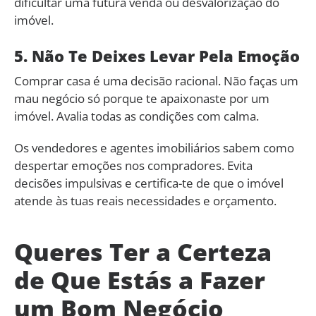
dificultar uma futura venda ou desvalorização do
imóvel.
5. Não Te Deixes Levar Pela Emoção
Comprar casa é uma decisão racional. Não faças um
mau negócio só porque te apaixonaste por um
imóvel. Avalia todas as condições com calma.
Os vendedores e agentes imobiliários sabem como
despertar emoções nos compradores. Evita
decisões impulsivas e certifica-te de que o imóvel
atende às tuas reais necessidades e orçamento.
Queres Ter a Certeza
de Que Estás a Fazer
um Bom Negócio