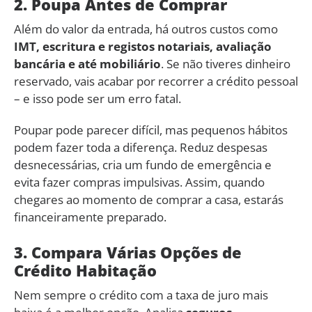
2. Poupa Antes de Comprar
Além do valor da entrada, há outros custos como
IMT, escritura e registos notariais, avaliação
bancária e até mobiliário
. Se não tiveres dinheiro
reservado, vais acabar por recorrer a crédito pessoal
– e isso pode ser um erro fatal.
Poupar pode parecer difícil, mas pequenos hábitos
podem fazer toda a diferença. Reduz despesas
desnecessárias, cria um fundo de emergência e
evita fazer compras impulsivas. Assim, quando
chegares ao momento de comprar a casa, estarás
financeiramente preparado.
3. Compara Várias Opções de
Crédito Habitação
Nem sempre o crédito com a taxa de juro mais