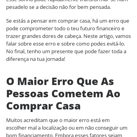
pesadelo se a decisão não for bem pensada.
Se estás a pensar em comprar casa, há um erro que
pode comprometer todo o teu futuro financeiro e
trazer grandes dores de cabeça. Neste artigo, vamos
falar sobre esse erro e sobre como podes evitá-lo.
No final, tenho um presente que pode fazer toda a
diferença na tua jornada!
O Maior Erro Que As
Pessoas Cometem Ao
Comprar Casa
Muitos acreditam que o maior erro está em
escolher mal a localização ou em não conseguir um
bom financiamento. Embora esses fatores sejam