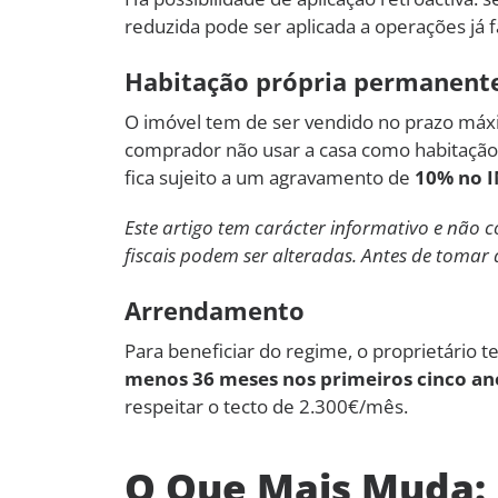
reduzida pode ser aplicada a operações já 
Habitação própria permanent
O imóvel tem de ser vendido no prazo má
comprador não usar a casa como habitação
fica sujeito a um agravamento de
10% no 
Este artigo tem carácter informativo e não c
fiscais podem ser alteradas. Antes de tomar 
Arrendamento
Para beneficiar do regime, o proprietário
menos 36 meses nos primeiros cinco an
respeitar o tecto de 2.300€/mês.
O Que Mais Muda: I