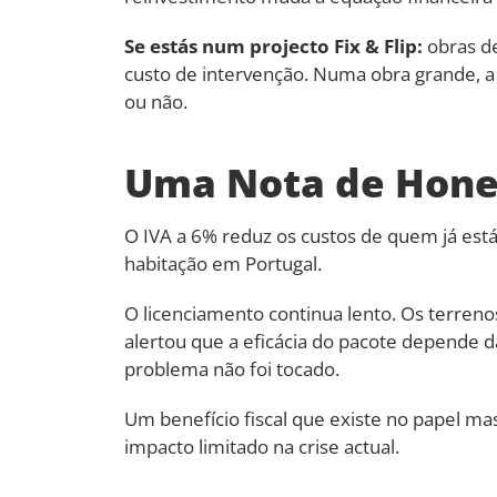
Se estás num projecto Fix & Flip:
obras de
custo de intervenção. Numa obra grande, a
ou não.
Uma Nota de Hone
O IVA a 6% reduz os custos de quem já está
habitação em Portugal.
O licenciamento continua lento. Os terren
alertou que a eficácia do pacote depende d
problema não foi tocado.
Um benefício fiscal que existe no papel m
impacto limitado na crise actual.