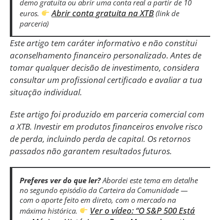
demo gratuita ou abrir uma conta real a partir de 10
Abrir conta gratuita na XTB
euros.
(link de
parceria)
Este artigo tem caráter informativo e não constitui
aconselhamento financeiro personalizado. Antes de
tomar qualquer decisão de investimento, considera
consultar um profissional certificado e avaliar a tua
situação individual.
Este artigo foi produzido em parceria comercial com
a XTB. Investir em produtos financeiros envolve risco
de perda, incluindo perda de capital. Os retornos
passados não garantem resultados futuros.
Preferes ver do que ler?
Abordei este tema em detalhe
no segundo episódio da Carteira da Comunidade —
com o aporte feito em direto, com o mercado na
Ver o vídeo: “O S&P 500 Está
máxima histórica.