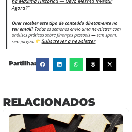
na Máxima Histórica — Devo Mesmo Investir
Agora?”
Quer receber este tipo de conteúdo diretamente no
teu email?
Todas as semanas envio uma newsletter com
análises práticas sobre finanças pessoais — sem spam,
Subscrever a newsletter
sem jargão.
Partilha:
RELACIONADOS