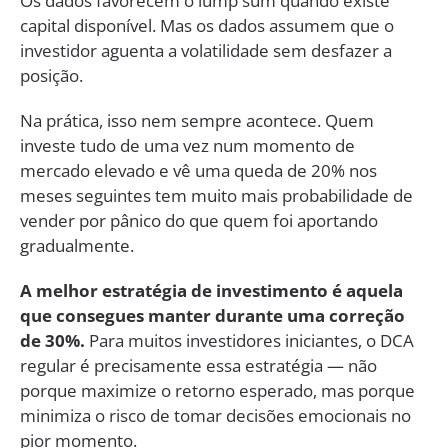
Os dados favorecem o lump sum quando existe
capital disponível. Mas os dados assumem que o
investidor aguenta a volatilidade sem desfazer a
posição.
Na prática, isso nem sempre acontece. Quem
investe tudo de uma vez num momento de
mercado elevado e vê uma queda de 20% nos
meses seguintes tem muito mais probabilidade de
vender por pânico do que quem foi aportando
gradualmente.
A melhor estratégia de investimento é aquela
que consegues manter durante uma correção
de 30%.
Para muitos investidores iniciantes, o DCA
regular é precisamente essa estratégia — não
porque maximize o retorno esperado, mas porque
minimiza o risco de tomar decisões emocionais no
pior momento.