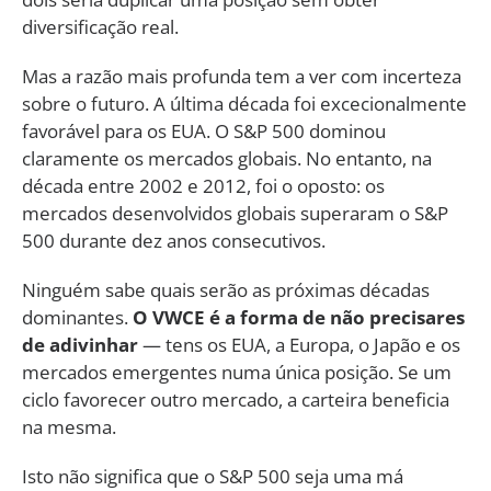
diversificação real.
Mas a razão mais profunda tem a ver com incerteza
sobre o futuro. A última década foi excecionalmente
favorável para os EUA. O S&P 500 dominou
claramente os mercados globais. No entanto, na
década entre 2002 e 2012, foi o oposto: os
mercados desenvolvidos globais superaram o S&P
500 durante dez anos consecutivos.
Ninguém sabe quais serão as próximas décadas
dominantes.
O VWCE é a forma de não precisares
de adivinhar
— tens os EUA, a Europa, o Japão e os
mercados emergentes numa única posição. Se um
ciclo favorecer outro mercado, a carteira beneficia
na mesma.
Isto não significa que o S&P 500 seja uma má