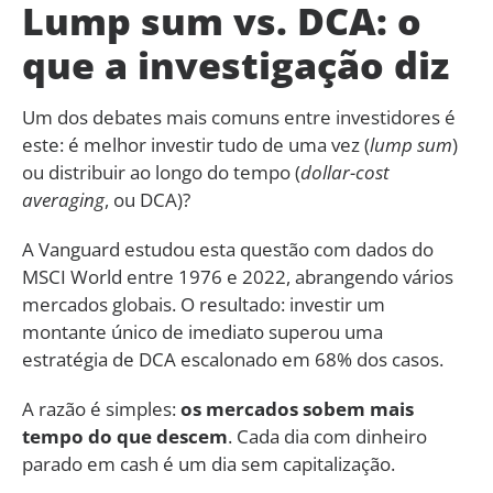
Lump sum vs. DCA: o
que a investigação diz
Um dos debates mais comuns entre investidores é
este: é melhor investir tudo de uma vez (
lump sum
)
ou distribuir ao longo do tempo (
dollar-cost
averaging
, ou DCA)?
A Vanguard estudou esta questão com dados do
MSCI World entre 1976 e 2022, abrangendo vários
mercados globais. O resultado: investir um
montante único de imediato superou uma
estratégia de DCA escalonado em 68% dos casos.
A razão é simples:
os mercados sobem mais
tempo do que descem
. Cada dia com dinheiro
parado em cash é um dia sem capitalização.