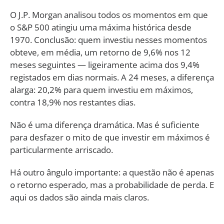
O J.P. Morgan analisou todos os momentos em que
o S&P 500 atingiu uma máxima histórica desde
1970. Conclusão: quem investiu nesses momentos
obteve, em média, um retorno de 9,6% nos 12
meses seguintes — ligeiramente acima dos 9,4%
registados em dias normais. A 24 meses, a diferença
alarga: 20,2% para quem investiu em máximos,
contra 18,9% nos restantes dias.
Não é uma diferença dramática. Mas é suficiente
para desfazer o mito de que investir em máximos é
particularmente arriscado.
Há outro ângulo importante: a questão não é apenas
o retorno esperado, mas a probabilidade de perda. E
aqui os dados são ainda mais claros.