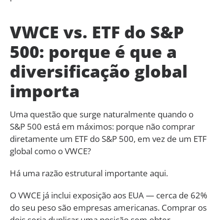
VWCE vs. ETF do S&P
500: porque é que a
diversificação global
importa
Uma questão que surge naturalmente quando o
S&P 500 está em máximos: porque não comprar
diretamente um ETF do S&P 500, em vez de um ETF
global como o VWCE?
Há uma razão estrutural importante aqui.
O VWCE já inclui exposição aos EUA — cerca de 62%
do seu peso são empresas americanas. Comprar os
dois seria duplicar uma posição sem obter