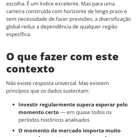
escolha. É um índice excelente. Mas para uma
carteira construída com horizonte de longo prazo e
sem necessidade de fazer previsões, a diversificação
global reduz a dependência de qualquer região
específica.
O que fazer com este
contexto
Não existe resposta universal. Mas existem
princípios que os dados sustentam:
Investir regularmente supera esperar pelo
momento certo
— em quase todos os
períodos históricos analisados
O momento de mercado importa muito