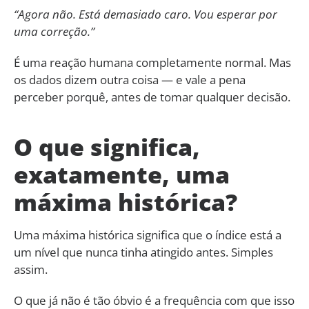
“Agora não. Está demasiado caro. Vou esperar por
uma correção.”
É uma reação humana completamente normal. Mas
os dados dizem outra coisa — e vale a pena
perceber porquê, antes de tomar qualquer decisão.
O que significa,
exatamente, uma
máxima histórica?
Uma máxima histórica significa que o índice está a
um nível que nunca tinha atingido antes. Simples
assim.
O que já não é tão óbvio é a frequência com que isso