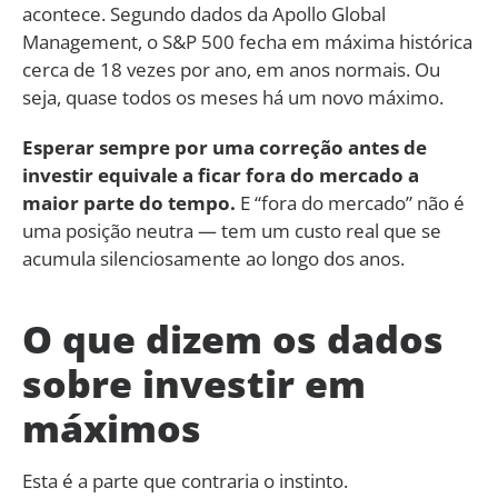
acontece. Segundo dados da Apollo Global
Management, o S&P 500 fecha em máxima histórica
cerca de 18 vezes por ano, em anos normais. Ou
seja, quase todos os meses há um novo máximo.
Esperar sempre por uma correção antes de
investir equivale a ficar fora do mercado a
maior parte do tempo.
E “fora do mercado” não é
uma posição neutra — tem um custo real que se
acumula silenciosamente ao longo dos anos.
O que dizem os dados
sobre investir em
máximos
Esta é a parte que contraria o instinto.