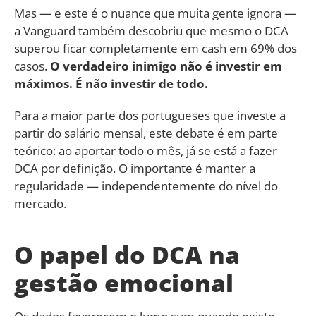
Mas — e este é o nuance que muita gente ignora —
a Vanguard também descobriu que mesmo o DCA
superou ficar completamente em cash em 69% dos
casos.
O verdadeiro inimigo não é investir em
máximos. É não investir de todo.
Para a maior parte dos portugueses que investe a
partir do salário mensal, este debate é em parte
teórico: ao aportar todo o mês, já se está a fazer
DCA por definição. O importante é manter a
regularidade — independentemente do nível do
mercado.
O papel do DCA na
gestão emocional