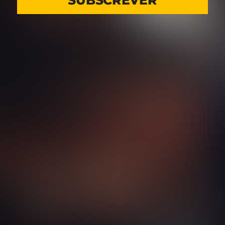
SUBSCREVER