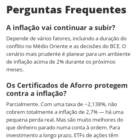
Perguntas Frequentes
A inflação vai continuar a subir?
Depende de vários fatores, incluindo a duração do
conflito no Médio Oriente e as decisões do BCE. O
cenário mais prudente é planear para um ambiente
de inflação acima de 2% durante os próximos
meses.
Os Certificados de Aforro protegem
contra a inflação?
Parcialmente. Com uma taxa de ~2,138%, não
cobrem totalmente a inflação de 2,7% — há uma
pequena perda real. Mas são muito melhores do
que dinheiro parado numa conta à ordem. Para
investimento a longo prazo, ETFs de ações têm