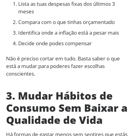
Lista as tuas despesas fixas dos últimos 3
meses
Compara com o que tinhas orçamentado
Identifica onde a inflação está a pesar mais
Decide onde podes compensar
Não é preciso cortar em tudo. Basta saber o que
está a mudar para poderes fazer escolhas
conscientes.
3. Mudar Hábitos de
Consumo Sem Baixar a
Qualidade de Vida
Há formas de gastar menos sem sentires que estás