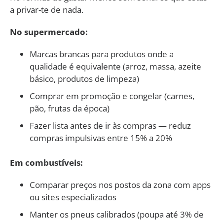
a privar-te de nada.
No supermercado:
Marcas brancas para produtos onde a
qualidade é equivalente (arroz, massa, azeite
básico, produtos de limpeza)
Comprar em promoção e congelar (carnes,
pão, frutas da época)
Fazer lista antes de ir às compras — reduz
compras impulsivas entre 15% a 20%
Em combustíveis:
Comparar preços nos postos da zona com apps
ou sites especializados
Manter os pneus calibrados (poupa até 3% de