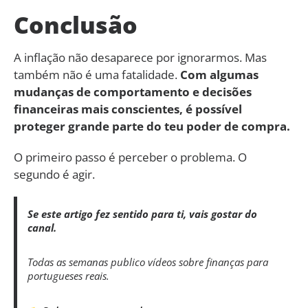
Conclusão
A inflação não desaparece por ignorarmos. Mas
também não é uma fatalidade.
Com algumas
mudanças de comportamento e decisões
financeiras mais conscientes, é possível
proteger grande parte do teu poder de compra.
O primeiro passo é perceber o problema. O
segundo é agir.
Se este artigo fez sentido para ti, vais gostar do
canal.
Todas as semanas publico vídeos sobre finanças para
portugueses reais.