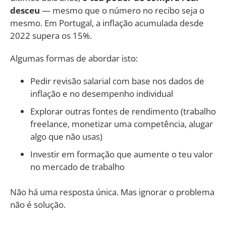
desceu
— mesmo que o número no recibo seja o
mesmo. Em Portugal, a inflação acumulada desde
2022 supera os 15%.
Algumas formas de abordar isto:
Pedir revisão salarial com base nos dados de
inflação e no desempenho individual
Explorar outras fontes de rendimento (trabalho
freelance, monetizar uma competência, alugar
algo que não usas)
Investir em formação que aumente o teu valor
no mercado de trabalho
Não há uma resposta única. Mas ignorar o problema
não é solução.