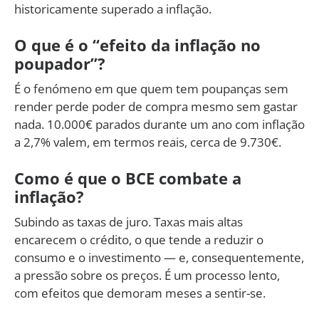
historicamente superado a inflação.
O que é o “efeito da inflação no
poupador”?
É o fenómeno em que quem tem poupanças sem
render perde poder de compra mesmo sem gastar
nada. 10.000€ parados durante um ano com inflação
a 2,7% valem, em termos reais, cerca de 9.730€.
Como é que o BCE combate a
inflação?
Subindo as taxas de juro. Taxas mais altas
encarecem o crédito, o que tende a reduzir o
consumo e o investimento — e, consequentemente,
a pressão sobre os preços. É um processo lento,
com efeitos que demoram meses a sentir-se.