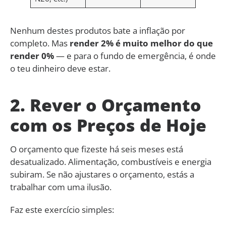
Nenhum destes produtos bate a inflação por
completo. Mas
render 2% é muito melhor do que
render 0%
— e para o fundo de emergência, é onde
o teu dinheiro deve estar.
2. Rever o Orçamento
com os Preços de Hoje
O orçamento que fizeste há seis meses está
desatualizado. Alimentação, combustíveis e energia
subiram. Se não ajustares o orçamento, estás a
trabalhar com uma ilusão.
Faz este exercício simples: