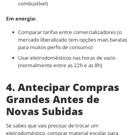
combustível)
Em energia:
Comparar tarifas entre comercializadores (o
mercado liberalizado tem opções mais baratas
para muitos perfis de consumo)
Usar eletrodomésticos nas horas de vazio
(normalmente entre as 22h e as 8h)
4. Antecipar Compras
Grandes Antes de
Novas Subidas
Se sabes que vais precisar de trocar um
eletrodoméstico, comprar material escolar para