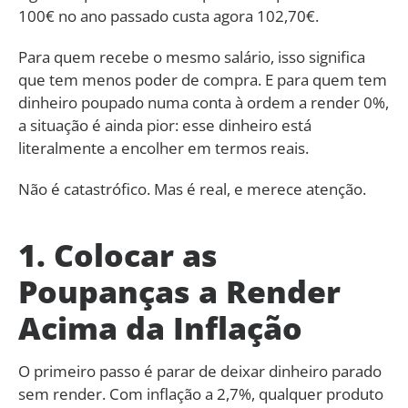
100€ no ano passado custa agora 102,70€.
Para quem recebe o mesmo salário, isso significa
que tem menos poder de compra. E para quem tem
dinheiro poupado numa conta à ordem a render 0%,
a situação é ainda pior: esse dinheiro está
literalmente a encolher em termos reais.
Não é catastrófico. Mas é real, e merece atenção.
1. Colocar as
Poupanças a Render
Acima da Inflação
O primeiro passo é parar de deixar dinheiro parado
sem render. Com inflação a 2,7%, qualquer produto