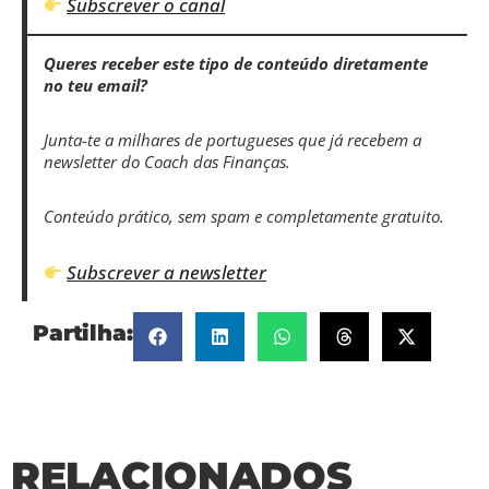
Subscrever o canal
Queres receber este tipo de conteúdo diretamente
no teu email?
Junta-te a milhares de portugueses que já recebem a
newsletter do Coach das Finanças.
Conteúdo prático, sem spam e completamente gratuito.
Subscrever a newsletter
Partilha:
RELACIONADOS