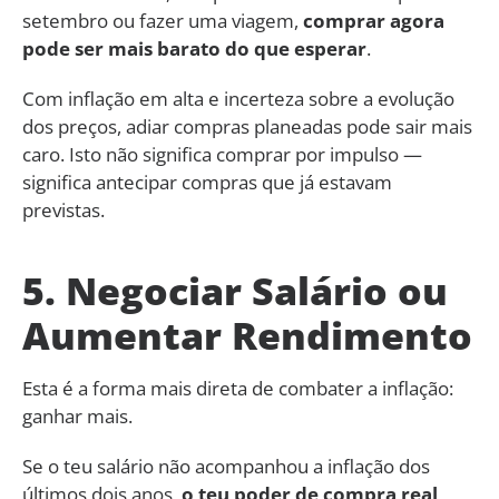
setembro ou fazer uma viagem,
comprar agora
pode ser mais barato do que esperar
.
Com inflação em alta e incerteza sobre a evolução
dos preços, adiar compras planeadas pode sair mais
caro. Isto não significa comprar por impulso —
significa antecipar compras que já estavam
previstas.
5. Negociar Salário ou
Aumentar Rendimento
Esta é a forma mais direta de combater a inflação:
ganhar mais.
Se o teu salário não acompanhou a inflação dos
últimos dois anos,
o teu poder de compra real