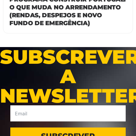
O QUE MUDA NO ARRENDAMENTO
(RENDAS, DESPEJOS E NOVO
FUNDO DE EMERGÊNCIA)
SUBSCREVE
A
NEWSLETTE