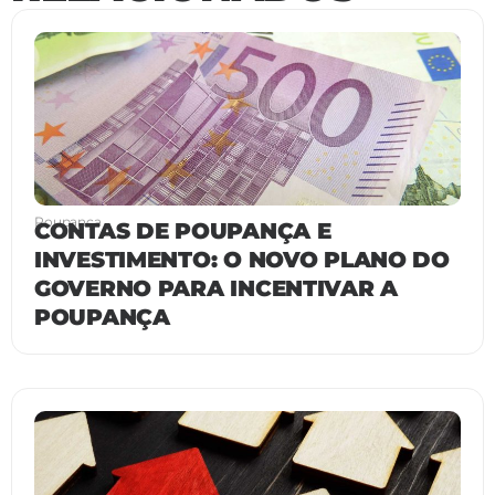
Poupança
CONTAS DE POUPANÇA E
INVESTIMENTO: O NOVO PLANO DO
GOVERNO PARA INCENTIVAR A
POUPANÇA