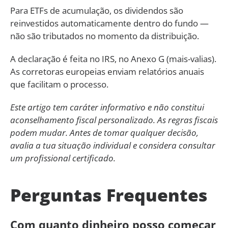
Para ETFs de acumulação, os dividendos são
reinvestidos automaticamente dentro do fundo —
não são tributados no momento da distribuição.
A declaração é feita no IRS, no Anexo G (mais-valias).
As corretoras europeias enviam relatórios anuais
que facilitam o processo.
Este artigo tem caráter informativo e não constitui
aconselhamento fiscal personalizado. As regras fiscais
podem mudar. Antes de tomar qualquer decisão,
avalia a tua situação individual e considera consultar
um profissional certificado.
Perguntas Frequentes
Com quanto dinheiro posso começar