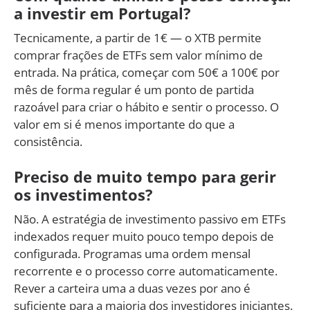
a investir em Portugal?
Tecnicamente, a partir de 1€ — o XTB permite
comprar frações de ETFs sem valor mínimo de
entrada. Na prática, começar com 50€ a 100€ por
mês de forma regular é um ponto de partida
razoável para criar o hábito e sentir o processo. O
valor em si é menos importante do que a
consistência.
Preciso de muito tempo para gerir
os investimentos?
Não. A estratégia de investimento passivo em ETFs
indexados requer muito pouco tempo depois de
configurada. Programas uma ordem mensal
recorrente e o processo corre automaticamente.
Rever a carteira uma a duas vezes por ano é
suficiente para a maioria dos investidores iniciantes.