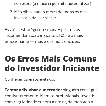
corretora (a maioria permite automatizar)
Não olhas para o mercado todos os dias —
investe e deixa crescer
Esta é a estratégia que mais especialistas
recomendam para iniciantes. Não é a mais
emocionante — mas é das mais eficazes.
Os Erros Mais Comuns
do Investidor Iniciante
Conhecer os erros evita-os.
Tentar adivinhar o mercado:
ninguém consegue
consistentemente. Nem os profissionais. Investir
com regularidade supera o timing do mercado a