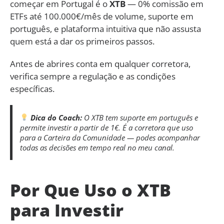
começar em Portugal é o
XTB
— 0% comissão em
ETFs até 100.000€/mês de volume, suporte em
português, e plataforma intuitiva que não assusta
quem está a dar os primeiros passos.
Antes de abrires conta em qualquer corretora,
verifica sempre a regulação e as condições
específicas.
Dica do Coach:
O XTB tem suporte em português e
permite investir a partir de 1€. É a corretora que uso
para a Carteira da Comunidade — podes acompanhar
todas as decisões em tempo real no meu canal.
Por Que Uso o XTB
para Investir