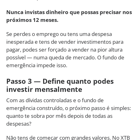
Nunca invistas dinheiro que possas precisar nos
próximos 12 meses.
Se perdes o emprego ou tens uma despesa
inesperada e tens de vender investimentos para
pagar, podes ser forçado a vender na pior altura
possível — numa queda de mercado. O fundo de
emergência impede isso.
Passo 3 — Define quanto podes
investir mensalmente
Com as dívidas controladas e o fundo de
emergência construído, o próximo passo é simples:
quanto te sobra por mês depois de todas as
despesas?
Não tens de começar com grandes valores. No XTB