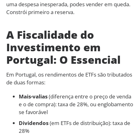
uma despesa inesperada, podes vender em queda.
Constrói primeiro a reserva.
A Fiscalidade do
Investimento em
Portugal: O Essencial
Em Portugal, os rendimentos de ETFs são tributados
de duas formas:
Mais-valias
(diferença entre o preço de venda
e o de compra): taxa de 28%, ou englobamento
se favorável
Dividendos
(em ETFs de distribuição): taxa de
28%