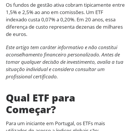
Os fundos de gestão ativa cobram tipicamente entre
1,5% e 2,5% ao ano em comissões. Um ETF
indexado custa 0,07% a 0,20%. Em 20 anos, essa
diferença de custo representa dezenas de milhares
de euros.
Este artigo tem caráter informativo e não constitui
aconselhamento financeiro personalizado. Antes de
tomar qualquer decisão de investimento, avalia a tua
situação individual e considera consultar um
profissional certificado.
Qual ETF para
Começar?
Para um iniciante em Portugal, os ETFs mais
utilizados de acesso a índices globais são: