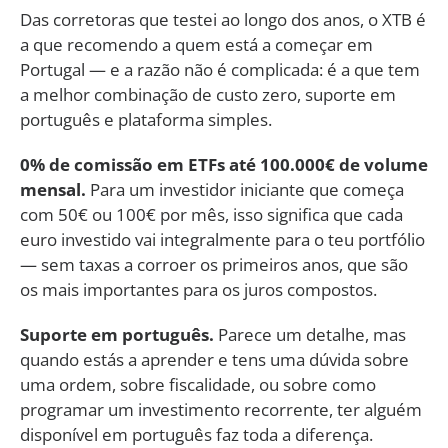
Das corretoras que testei ao longo dos anos, o XTB é
a que recomendo a quem está a começar em
Portugal — e a razão não é complicada: é a que tem
a melhor combinação de custo zero, suporte em
português e plataforma simples.
0% de comissão em ETFs até 100.000€ de volume
mensal.
Para um investidor iniciante que começa
com 50€ ou 100€ por mês, isso significa que cada
euro investido vai integralmente para o teu portfólio
— sem taxas a corroer os primeiros anos, que são
os mais importantes para os juros compostos.
Suporte em português.
Parece um detalhe, mas
quando estás a aprender e tens uma dúvida sobre
uma ordem, sobre fiscalidade, ou sobre como
programar um investimento recorrente, ter alguém
disponível em português faz toda a diferença.