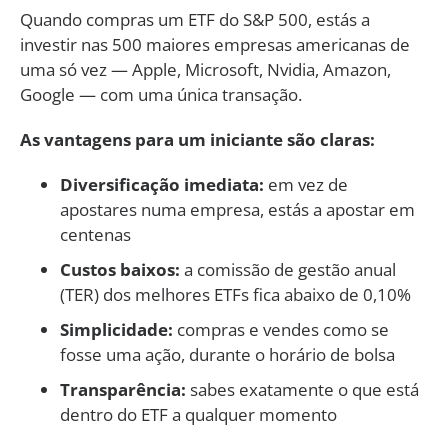
Quando compras um ETF do S&P 500, estás a
investir nas 500 maiores empresas americanas de
uma só vez — Apple, Microsoft, Nvidia, Amazon,
Google — com uma única transação.
As vantagens para um iniciante são claras:
Diversificação imediata:
em vez de
apostares numa empresa, estás a apostar em
centenas
Custos baixos:
a comissão de gestão anual
(TER) dos melhores ETFs fica abaixo de 0,10%
Simplicidade:
compras e vendes como se
fosse uma ação, durante o horário de bolsa
Transparência:
sabes exatamente o que está
dentro do ETF a qualquer momento