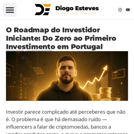
O Roadmap do Investidor
Iniciante: Do Zero ao Primeiro
Investimento em Portugal
05/06/2026
INVESTIMENTOS
Investir parece complicado até perceberes que não
é. O problema é que há demasiado ruído —
influencers a falar de criptomoedas, bancos a