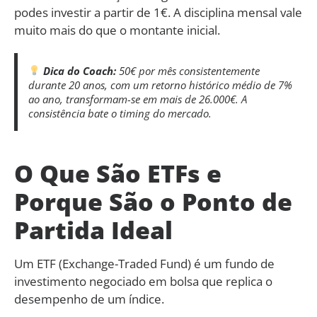
podes investir a partir de 1€. A disciplina mensal vale
muito mais do que o montante inicial.
Dica do Coach:
50€ por mês consistentemente
durante 20 anos, com um retorno histórico médio de 7%
ao ano, transformam-se em mais de 26.000€. A
consistência bate o timing do mercado.
O Que São ETFs e
Porque São o Ponto de
Partida Ideal
Um ETF (Exchange-Traded Fund) é um fundo de
investimento negociado em bolsa que replica o
desempenho de um índice.