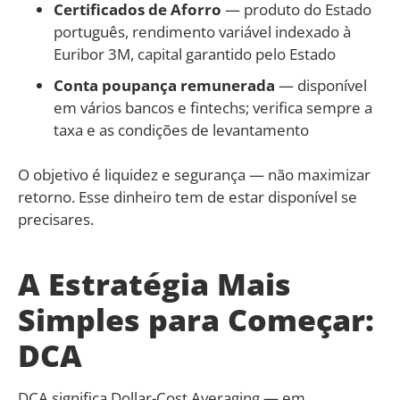
Certificados de Aforro
— produto do Estado
português, rendimento variável indexado à
Euribor 3M, capital garantido pelo Estado
Conta poupança remunerada
— disponível
em vários bancos e fintechs; verifica sempre a
taxa e as condições de levantamento
O objetivo é liquidez e segurança — não maximizar
retorno. Esse dinheiro tem de estar disponível se
precisares.
A Estratégia Mais
Simples para Começar:
DCA
DCA significa Dollar-Cost Averaging — em