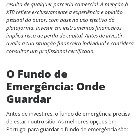
resulta de qualquer parceria comercial. A menção à
XTB reflete exclusivamente a experiência e opinião
pessoal do autor, com base no uso efectivo da
plataforma. Investir em instrumentos financeiros
implica risco de perda de capital. Antes de investir,
avalia a tua situação financeira individual e considera
consultar um profissional certificado.
O Fundo de
Emergência: Onde
Guardar
Antes de investires, o fundo de emergência precisa
de estar noutro sítio. As melhores opções em
Portugal para guardar o fundo de emergência são: