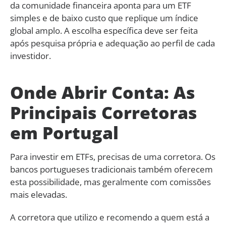
da comunidade financeira aponta para um ETF
simples e de baixo custo que replique um índice
global amplo. A escolha específica deve ser feita
após pesquisa própria e adequação ao perfil de cada
investidor.
Onde Abrir Conta: As
Principais Corretoras
em Portugal
Para investir em ETFs, precisas de uma corretora. Os
bancos portugueses tradicionais também oferecem
esta possibilidade, mas geralmente com comissões
mais elevadas.
A corretora que utilizo e recomendo a quem está a