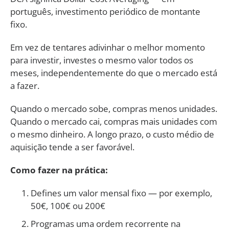
português, investimento periódico de montante
fixo.
Em vez de tentares adivinhar o melhor momento
para investir, investes o mesmo valor todos os
meses, independentemente do que o mercado está
a fazer.
Quando o mercado sobe, compras menos unidades.
Quando o mercado cai, compras mais unidades com
o mesmo dinheiro. A longo prazo, o custo médio de
aquisição tende a ser favorável.
Como fazer na prática:
Defines um valor mensal fixo — por exemplo,
50€, 100€ ou 200€
Programas uma ordem recorrente na