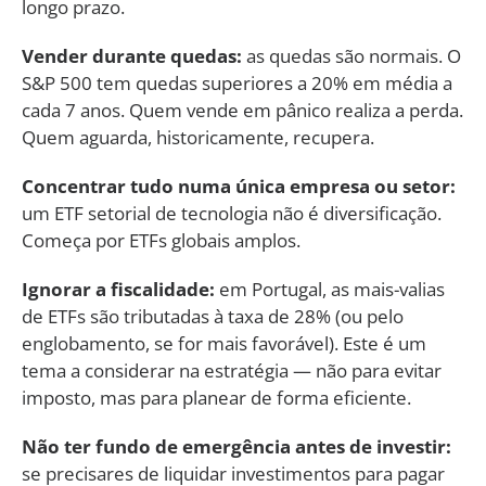
longo prazo.
Vender durante quedas:
as quedas são normais. O
S&P 500 tem quedas superiores a 20% em média a
cada 7 anos. Quem vende em pânico realiza a perda.
Quem aguarda, historicamente, recupera.
Concentrar tudo numa única empresa ou setor:
um ETF setorial de tecnologia não é diversificação.
Começa por ETFs globais amplos.
Ignorar a fiscalidade:
em Portugal, as mais-valias
de ETFs são tributadas à taxa de 28% (ou pelo
englobamento, se for mais favorável). Este é um
tema a considerar na estratégia — não para evitar
imposto, mas para planear de forma eficiente.
Não ter fundo de emergência antes de investir:
se precisares de liquidar investimentos para pagar