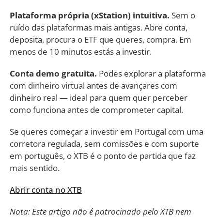
Plataforma própria (xStation) intuitiva.
Sem o
ruído das plataformas mais antigas. Abre conta,
deposita, procura o ETF que queres, compra. Em
menos de 10 minutos estás a investir.
Conta demo gratuita.
Podes explorar a plataforma
com dinheiro virtual antes de avançares com
dinheiro real — ideal para quem quer perceber
como funciona antes de comprometer capital.
Se queres começar a investir em Portugal com uma
corretora regulada, sem comissões e com suporte
em português, o XTB é o ponto de partida que faz
mais sentido.
Abrir conta no XTB
Nota: Este artigo não é patrocinado pelo XTB nem