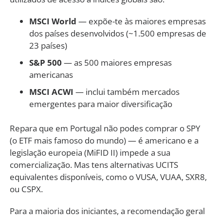
MSCI World
— expõe-te às maiores empresas
dos países desenvolvidos (~1.500 empresas de
23 países)
S&P 500
— as 500 maiores empresas
americanas
MSCI ACWI
— inclui também mercados
emergentes para maior diversificação
Repara que em Portugal não podes comprar o SPY
(o ETF mais famoso do mundo) — é americano e a
legislação europeia (MiFID II) impede a sua
comercialização. Mas tens alternativas UCITS
equivalentes disponíveis, como o VUSA, VUAA, SXR8,
ou CSPX.
Para a maioria dos iniciantes, a recomendação geral