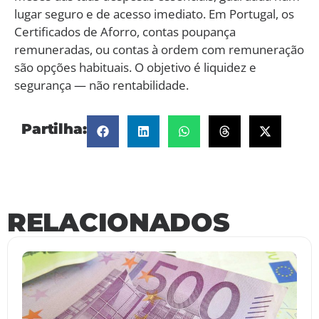
lugar seguro e de acesso imediato. Em Portugal, os
Certificados de Aforro, contas poupança
remuneradas, ou contas à ordem com remuneração
são opções habituais. O objetivo é liquidez e
segurança — não rentabilidade.
Partilha:
RELACIONADOS