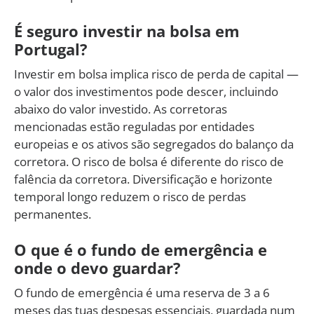
É seguro investir na bolsa em
Portugal?
Investir em bolsa implica risco de perda de capital —
o valor dos investimentos pode descer, incluindo
abaixo do valor investido. As corretoras
mencionadas estão reguladas por entidades
europeias e os ativos são segregados do balanço da
corretora. O risco de bolsa é diferente do risco de
falência da corretora. Diversificação e horizonte
temporal longo reduzem o risco de perdas
permanentes.
O que é o fundo de emergência e
onde o devo guardar?
O fundo de emergência é uma reserva de 3 a 6
meses das tuas despesas essenciais, guardada num