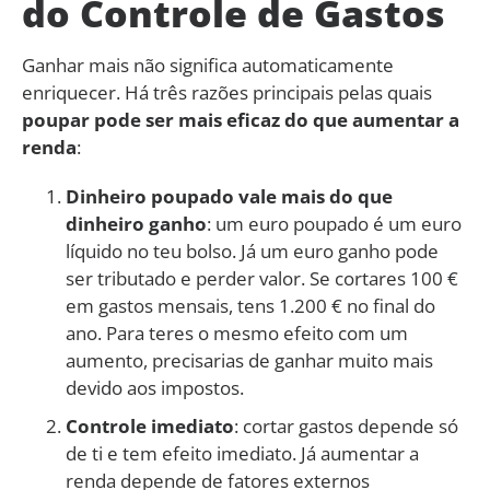
do Controle de Gastos
Ganhar mais não significa automaticamente
enriquecer. Há três razões principais pelas quais
poupar pode ser mais eficaz do que aumentar a
renda
:
Dinheiro poupado vale mais do que
dinheiro ganho
: um euro poupado é um euro
líquido no teu bolso. Já um euro ganho pode
ser tributado e perder valor. Se cortares 100 €
em gastos mensais, tens 1.200 € no final do
ano. Para teres o mesmo efeito com um
aumento, precisarias de ganhar muito mais
devido aos impostos.
Controle imediato
: cortar gastos depende só
de ti e tem efeito imediato. Já aumentar a
renda depende de fatores externos