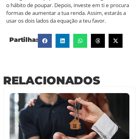
o hábito de poupar. Depois, investe em ti e procura
formas de aumentar a tua renda. Assim, estarás a
usar os dois lados da equação a teu favor.
Partilha:
RELACIONADOS