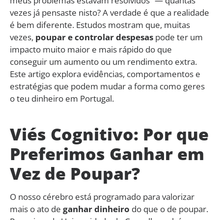
meus problemas estavam resolvidos” — quantas
vezes já pensaste nisto? A verdade é que a realidade
é bem diferente. Estudos mostram que, muitas
vezes,
poupar e controlar despesas
pode ter um
impacto muito maior e mais rápido do que
conseguir um aumento ou um rendimento extra.
Este artigo explora evidências, comportamentos e
estratégias que podem mudar a forma como geres
o teu dinheiro em Portugal.
Viés Cognitivo: Por que
Preferimos Ganhar em
Vez de Poupar?
O nosso cérebro está programado para valorizar
mais o ato de
ganhar dinheiro
do que o de poupar.