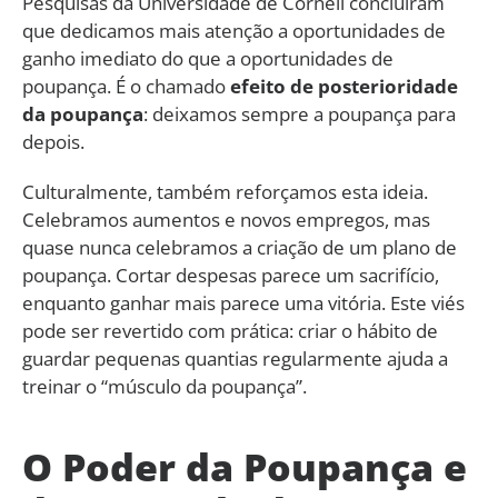
Pesquisas da Universidade de Cornell concluíram
que dedicamos mais atenção a oportunidades de
ganho imediato do que a oportunidades de
poupança. É o chamado
efeito de posterioridade
da poupança
: deixamos sempre a poupança para
depois.
Culturalmente, também reforçamos esta ideia.
Celebramos aumentos e novos empregos, mas
quase nunca celebramos a criação de um plano de
poupança. Cortar despesas parece um sacrifício,
enquanto ganhar mais parece uma vitória. Este viés
pode ser revertido com prática: criar o hábito de
guardar pequenas quantias regularmente ajuda a
treinar o “músculo da poupança”.
O Poder da Poupança e