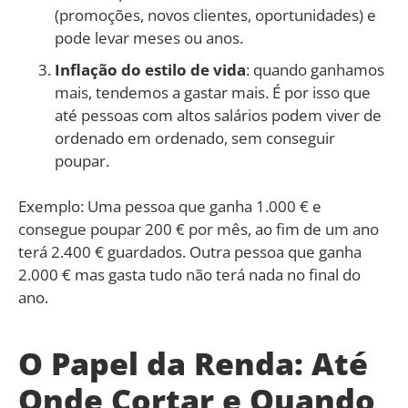
(promoções, novos clientes, oportunidades) e
pode levar meses ou anos.
Inflação do estilo de vida
: quando ganhamos
mais, tendemos a gastar mais. É por isso que
até pessoas com altos salários podem viver de
ordenado em ordenado, sem conseguir
poupar.
Exemplo: Uma pessoa que ganha 1.000 € e
consegue poupar 200 € por mês, ao fim de um ano
terá 2.400 € guardados. Outra pessoa que ganha
2.000 € mas gasta tudo não terá nada no final do
ano.
O Papel da Renda: Até
Onde Cortar e Quando