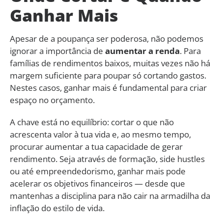
Ganhar Mais
Apesar de a poupança ser poderosa, não podemos
ignorar a importância de
aumentar a renda
. Para
famílias de rendimentos baixos, muitas vezes não há
margem suficiente para poupar só cortando gastos.
Nestes casos, ganhar mais é fundamental para criar
espaço no orçamento.
A chave está no equilíbrio: cortar o que não
acrescenta valor à tua vida e, ao mesmo tempo,
procurar aumentar a tua capacidade de gerar
rendimento. Seja através de formação, side hustles
ou até empreendedorismo, ganhar mais pode
acelerar os objetivos financeiros — desde que
mantenhas a disciplina para não cair na armadilha da
inflação do estilo de vida.