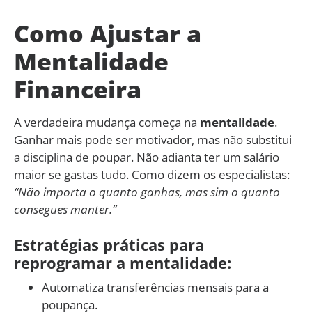
Como Ajustar a
Mentalidade
Financeira
A verdadeira mudança começa na
mentalidade
.
Ganhar mais pode ser motivador, mas não substitui
a disciplina de poupar. Não adianta ter um salário
maior se gastas tudo. Como dizem os especialistas:
“Não importa o quanto ganhas, mas sim o quanto
consegues manter.”
Estratégias práticas para
reprogramar a mentalidade:
Automatiza transferências mensais para a
poupança.