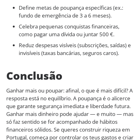
Define metas de poupança específicas (ex.:
fundo de emergência de 3 a 6 meses).
Celebra pequenas conquistas financeiras,
como pagar uma dívida ou juntar 500 €.
Reduz despesas visíveis (subscrições, saídas) e
invisíveis (taxas bancárias, seguros caros).
Conclusão
Ganhar mais ou poupar: afinal, o que é mais difícil? A
resposta está no equilíbrio. A poupança é o alicerce
que garante segurança imediata e liberdade futura.
Ganhar mais dinheiro pode ajudar — e muito — mas
só faz sentido se for acompanhado de hábitos
financeiros sólidos. Se queres construir riqueza em
Portugal, começa por controlar os teus gastos e criar