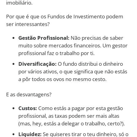
imobiliário.
Por que é que os Fundos de Investimento podem
ser interessantes?
Gestão Profissional:
Não precisas de saber
muito sobre mercados financeiros. Um gestor
profissional faz o trabalho por ti.
Diversificação:
O fundo distribui o dinheiro
por vários ativos, o que significa que não estás
a pôr todos os ovos no mesmo cesto.
E as desvantagens?
Custos:
Como estás a pagar por esta gestão
profissional, as taxas podem ser mais altas
(mas, hey, estás a delegar o trabalho, certo?).
Liquidez:
Se quiseres tirar o teu dinheiro, só o