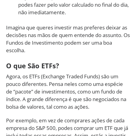
podes fazer pelo valor calculado no final do dia,
não imediatamente.
Imagina que queres investir mas preferes deixar as
decisões nas mãos de quem entende do assunto. Os
Fundos de Investimento podem ser uma boa
escolha.
O que São ETFs?
Agora, os ETFs (Exchange Traded Funds) são um
pouco diferentes. Pensa neles como uma espécie
de “pacote” de investimentos, como um fundo de
índice. A grande diferença é que são negociados na
bolsa de valores, tal como as ações.
Por exemplo, em vez de comprares ações de cada
empresa do S&P 500, podes comprar um ETF que já
inclui todas essas empresas. Assim, estás a investir