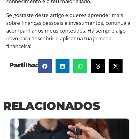
conhecimento é o teu maior aliado.
Se gostaste deste artigo e queres aprender mais
sobre finanças pessoais e investimentos, continua a
acompanhar os meus conteúdos. Há sempre algo
novo para descobrir e aplicar na tua jornada
financeira!
Partilha:
RELACIONADOS