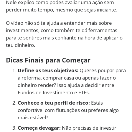
Nele explico como podes avaliar uma ação sem
perder muito tempo, mesmo que sejas iniciante.
O vídeo não só te ajuda a entender mais sobre
investimentos, como também te dá ferramentas
para te sentires mais confiante na hora de aplicar o
teu dinheiro.
Dicas Finais para Começar
Define os teus objetivos:
Queres poupar para
a reforma, comprar casa ou apenas fazer o
dinheiro render? Isso ajuda a decidir entre
Fundos de Investimento e ETFs.
Conhece o teu perfil de risco:
Estás
confortável com flutuações ou preferes algo
mais estável?
Começa devagar:
Não precisas de investir