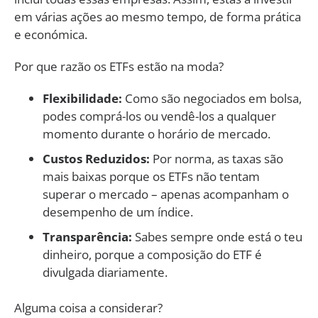
em várias ações ao mesmo tempo, de forma prática
e económica.
Por que razão os ETFs estão na moda?
Flexibilidade:
Como são negociados em bolsa,
podes comprá-los ou vendê-los a qualquer
momento durante o horário de mercado.
Custos Reduzidos:
Por norma, as taxas são
mais baixas porque os ETFs não tentam
superar o mercado – apenas acompanham o
desempenho de um índice.
Transparência:
Sabes sempre onde está o teu
dinheiro, porque a composição do ETF é
divulgada diariamente.
Alguma coisa a considerar?