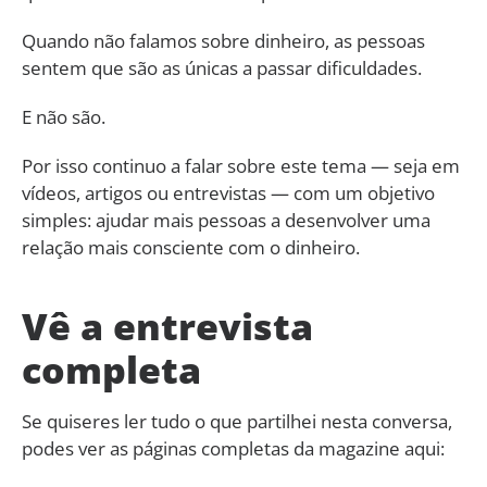
Quando não falamos sobre dinheiro, as pessoas
sentem que são as únicas a passar dificuldades.
E não são.
Por isso continuo a falar sobre este tema — seja em
vídeos, artigos ou entrevistas — com um objetivo
simples: ajudar mais pessoas a desenvolver uma
relação mais consciente com o dinheiro.
Vê a entrevista
completa
Se quiseres ler tudo o que partilhei nesta conversa,
podes ver as páginas completas da magazine aqui: