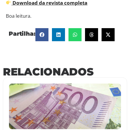
Download da revista completa
Boa leitura.
Partilha:
RELACIONADOS