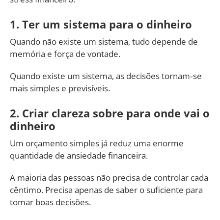
1. Ter um sistema para o dinheiro
Quando não existe um sistema, tudo depende de
memória e força de vontade.
Quando existe um sistema, as decisões tornam‑se
mais simples e previsíveis.
2. Criar clareza sobre para onde vai o
dinheiro
Um orçamento simples já reduz uma enorme
quantidade de ansiedade financeira.
A maioria das pessoas não precisa de controlar cada
cêntimo. Precisa apenas de saber o suficiente para
tomar boas decisões.