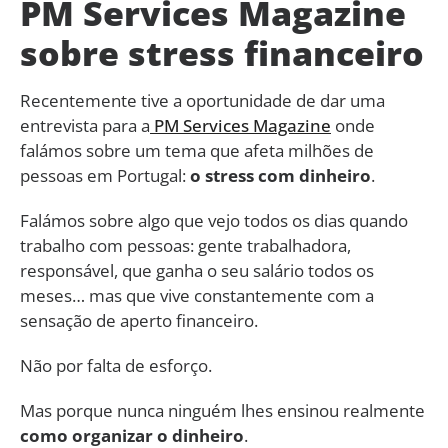
PM Services Magazine
sobre stress financeiro
Recentemente tive a oportunidade de dar uma
entrevista para a
PM Services Magazine
onde
falámos sobre um tema que afeta milhões de
pessoas em Portugal:
o stress com dinheiro
.
Falámos sobre algo que vejo todos os dias quando
trabalho com pessoas: gente trabalhadora,
responsável, que ganha o seu salário todos os
meses… mas que vive constantemente com a
sensação de aperto financeiro.
Não por falta de esforço.
Mas porque nunca ninguém lhes ensinou realmente
como organizar o dinheiro
.