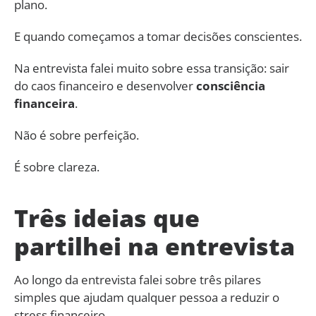
plano.
E quando começamos a tomar decisões conscientes.
Na entrevista falei muito sobre essa transição: sair
do caos financeiro e desenvolver
consciência
financeira
.
Não é sobre perfeição.
É sobre clareza.
Três ideias que
partilhei na entrevista
Ao longo da entrevista falei sobre três pilares
simples que ajudam qualquer pessoa a reduzir o
stress financeiro.