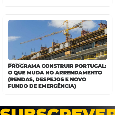
Imobiliário
PROGRAMA CONSTRUIR PORTUGAL:
O QUE MUDA NO ARRENDAMENTO
(RENDAS, DESPEJOS E NOVO
FUNDO DE EMERGÊNCIA)
SUBSCREVE