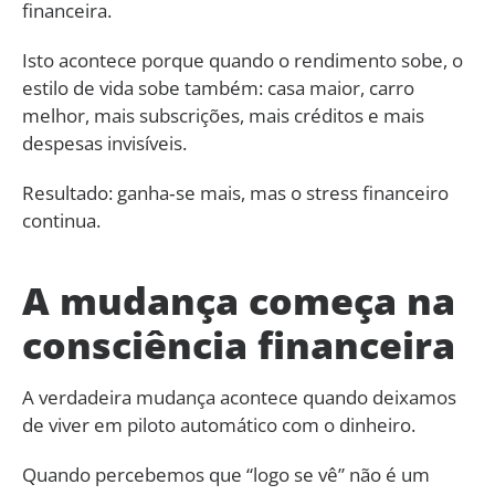
financeira.
Isto acontece porque quando o rendimento sobe, o
estilo de vida sobe também: casa maior, carro
melhor, mais subscrições, mais créditos e mais
despesas invisíveis.
Resultado: ganha‑se mais, mas o stress financeiro
continua.
A mudança começa na
consciência financeira
A verdadeira mudança acontece quando deixamos
de viver em piloto automático com o dinheiro.
Quando percebemos que “logo se vê” não é um