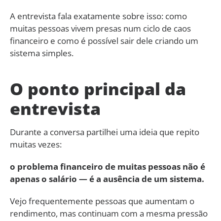
A entrevista fala exatamente sobre isso: como
muitas pessoas vivem presas num ciclo de caos
financeiro e como é possível sair dele criando um
sistema simples.
O ponto principal da
entrevista
Durante a conversa partilhei uma ideia que repito
muitas vezes:
o problema financeiro de muitas pessoas não é
apenas o salário — é a ausência de um sistema.
Vejo frequentemente pessoas que aumentam o
rendimento, mas continuam com a mesma pressão