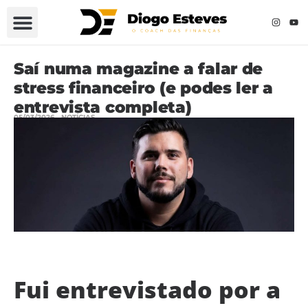
Saí numa magazine a falar de
stress financeiro (e podes ler a
entrevista completa)
05/03/2026
NOTÍCIAS
Fui entrevistado por a