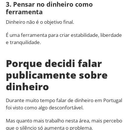
3. Pensar no dinheiro como
ferramenta
Dinheiro não é o objetivo final.
É uma ferramenta para criar estabilidade, liberdade
e tranquilidade.
Porque decidi falar
publicamente sobre
dinheiro
Durante muito tempo falar de dinheiro em Portugal
foi visto como algo desconfortável.
Mas quanto mais trabalho nesta área, mais percebo
que o silêncio só aumenta o problema.