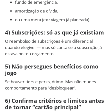
fundo de emergência,
amortização de dívida,
ou uma meta (ex.: viagem já planeada).
4) Subscrições: só as que já existiam
O reembolso de subscrições é um diferencial
quando elegível — mas só conta se a subscrição já
estava no teu orçamento.
5) Não persegues benefícios como
jogo
Se houver tiers e perks, ótimo. Mas não mudes
comportamento para “desbloquear”.
6) Confirma critérios e limites antes
de tornar “cartão principal”