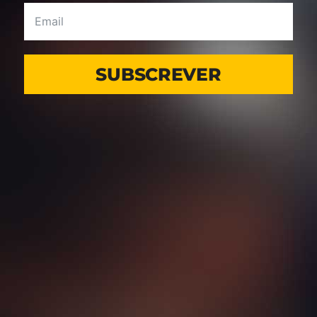
SUBSCREVER