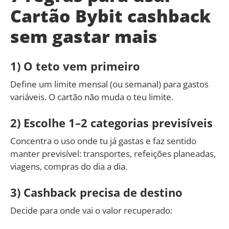
Cartão Bybit cashback
sem gastar mais
1) O teto vem primeiro
Define um limite mensal (ou semanal) para gastos
variáveis. O cartão não muda o teu limite.
2) Escolhe 1–2 categorias previsíveis
Concentra o uso onde tu já gastas e faz sentido
manter previsível: transportes, refeições planeadas,
viagens, compras do dia a dia.
3) Cashback precisa de destino
Decide para onde vai o valor recuperado: