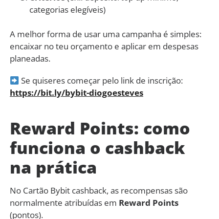
categorias elegíveis)
A melhor forma de usar uma campanha é simples:
encaixar no teu orçamento e aplicar em despesas
planeadas.
Se quiseres começar pelo link de inscrição:
https://bit.ly/bybit-diogoesteves
Reward Points: como
funciona o cashback
na prática
No Cartão Bybit cashback, as recompensas são
normalmente atribuídas em
Reward Points
(pontos).