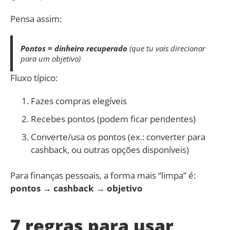
Pensa assim:
Pontos = dinheiro recuperado
(que tu vais direcionar
para um objetivo)
Fluxo típico:
Fazes compras elegíveis
Recebes pontos (podem ficar pendentes)
Converte/usa os pontos (ex.: converter para
cashback, ou outras opções disponíveis)
Para finanças pessoais, a forma mais “limpa” é:
pontos → cashback → objetivo
7 regras para usar