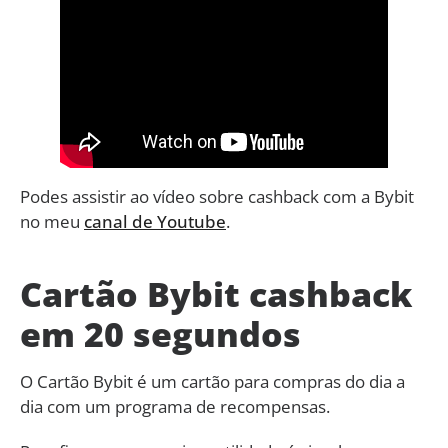
Podes assistir ao vídeo sobre cashback com a Bybit
no meu
canal de Youtube
.
Cartão Bybit cashback
em 20 segundos
O Cartão Bybit é um cartão para compras do dia a
dia com um programa de recompensas.