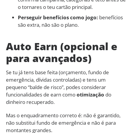
o tornares o teu cartão principal.
Perseguir benefícios como jogo:
benefícios
são extra, não são o plano.
Auto Earn (opcional e
para avançados)
Se tu já tens base feita (orçamento, fundo de
emergência, dívidas controladas) e tens um
pequeno “balde de risco”, podes considerar
funcionalidades de earn como
otimização
do
dinheiro recuperado.
Mas o enquadramento correto é: não é garantido,
não substitui fundo de emergência e não é para
montantes grandes.