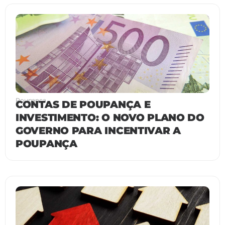
Poupança
CONTAS DE POUPANÇA E
INVESTIMENTO: O NOVO PLANO DO
GOVERNO PARA INCENTIVAR A
POUPANÇA