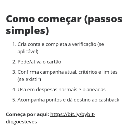
Como começar (passos
simples)
Cria conta e completa a verificação (se
aplicável)
Pede/ativa o cartão
Confirma campanha atual, critérios e limites
(se existir)
Usa em despesas normais e planeadas
Acompanha pontos e dá destino ao cashback
Começa por aqui:
https://bit.ly/bybit-
diogoesteves