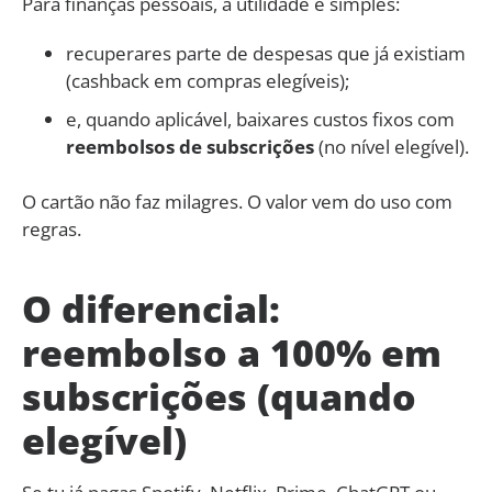
Para finanças pessoais, a utilidade é simples:
recuperares parte de despesas que já existiam
(cashback em compras elegíveis);
e, quando aplicável, baixares custos fixos com
reembolsos de subscrições
(no nível elegível).
O cartão não faz milagres. O valor vem do uso com
regras.
O diferencial:
reembolso a 100% em
subscrições (quando
elegível)