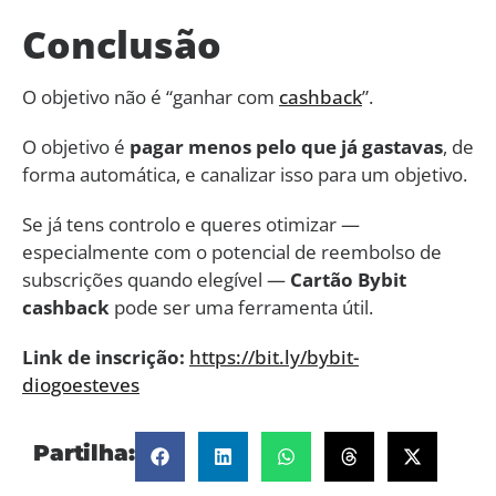
Conclusão
O objetivo não é “ganhar com
cashback
”.
O objetivo é
pagar menos pelo que já gastavas
, de
forma automática, e canalizar isso para um objetivo.
Se já tens controlo e queres otimizar —
especialmente com o potencial de reembolso de
subscrições quando elegível —
Cartão Bybit
cashback
pode ser uma ferramenta útil.
Link de inscrição:
https://bit.ly/bybit-
diogoesteves
Partilha: