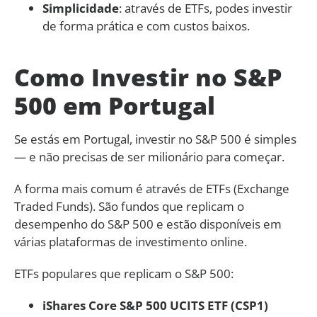
Simplicidade
: através de ETFs, podes investir
de forma prática e com custos baixos.
Como Investir no S&P
500 em Portugal
Se estás em Portugal, investir no S&P 500 é simples
— e não precisas de ser milionário para começar.
A forma mais comum é através de ETFs (Exchange
Traded Funds). São fundos que replicam o
desempenho do S&P 500 e estão disponíveis em
várias plataformas de investimento online.
ETFs populares que replicam o S&P 500:
iShares Core S&P 500 UCITS ETF (CSP1)