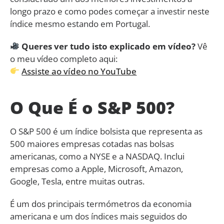
longo prazo e como podes começar a investir neste
índice mesmo estando em Portugal.
Queres ver tudo isto explicado em vídeo?
Vê
o meu vídeo completo aqui:
Assiste ao vídeo no YouTube
O Que É o S&P 500?
O S&P 500 é um índice bolsista que representa as
500 maiores empresas cotadas nas bolsas
americanas, como a NYSE e a NASDAQ. Inclui
empresas como a Apple, Microsoft, Amazon,
Google, Tesla, entre muitas outras.
É um dos principais termómetros da economia
americana e um dos índices mais seguidos do