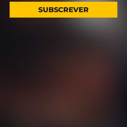
SUBSCREVER