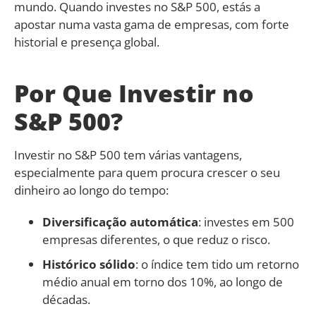
mundo. Quando investes no S&P 500, estás a
apostar numa vasta gama de empresas, com forte
historial e presença global.
Por Que Investir no
S&P 500?
Investir no S&P 500 tem várias vantagens,
especialmente para quem procura crescer o seu
dinheiro ao longo do tempo:
Diversificação automática
: investes em 500
empresas diferentes, o que reduz o risco.
Histórico sólido
: o índice tem tido um retorno
médio anual em torno dos 10%, ao longo de
décadas.