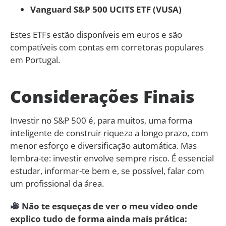
Vanguard S&P 500 UCITS ETF (VUSA)
Estes ETFs estão disponíveis em euros e são
compatíveis com contas em corretoras populares
em Portugal.
Considerações Finais
Investir no S&P 500 é, para muitos, uma forma
inteligente de construir riqueza a longo prazo, com
menor esforço e diversificação automática. Mas
lembra-te: investir envolve sempre risco. É essencial
estudar, informar-te bem e, se possível, falar com
um profissional da área.
Não te esqueças de ver o meu vídeo onde
explico tudo de forma ainda mais prática: