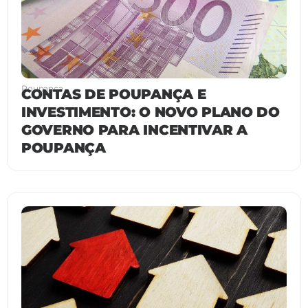
Poupança
CONTAS DE POUPANÇA E
INVESTIMENTO: O NOVO PLANO DO
GOVERNO PARA INCENTIVAR A
POUPANÇA