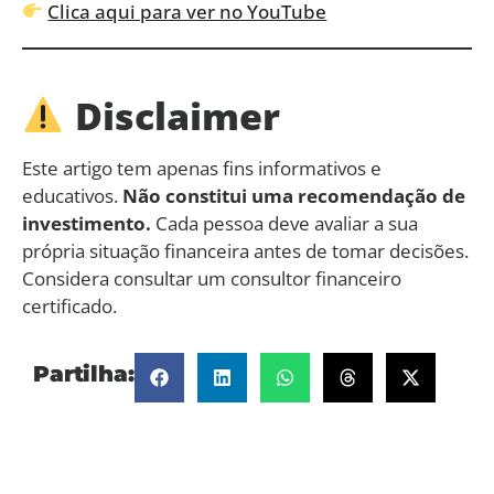
Clica aqui para ver no YouTube
Disclaimer
Este artigo tem apenas fins informativos e
educativos.
Não constitui uma recomendação de
investimento.
Cada pessoa deve avaliar a sua
própria situação financeira antes de tomar decisões.
Considera consultar um consultor financeiro
certificado.
Partilha: