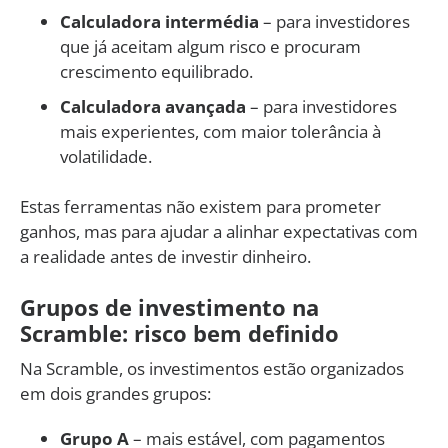
Calculadora intermédia
– para investidores
que já aceitam algum risco e procuram
crescimento equilibrado.
Calculadora avançada
– para investidores
mais experientes, com maior tolerância à
volatilidade.
Estas ferramentas não existem para prometer
ganhos, mas para ajudar a alinhar expectativas com
a realidade antes de investir dinheiro.
Grupos de investimento na
Scramble: risco bem definido
Na Scramble, os investimentos estão organizados
em dois grandes grupos:
Grupo A
– mais estável, com pagamentos