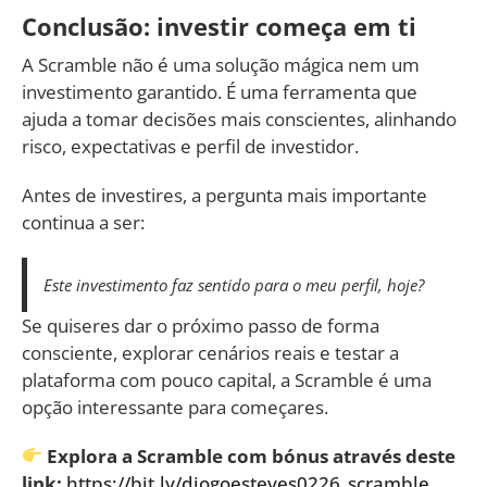
Conclusão: investir começa em ti
A Scramble não é uma solução mágica nem um
investimento garantido. É uma ferramenta que
ajuda a tomar decisões mais conscientes, alinhando
risco, expectativas e perfil de investidor.
Antes de investires, a pergunta mais importante
continua a ser:
Este investimento faz sentido para o meu perfil, hoje?
Se quiseres dar o próximo passo de forma
consciente, explorar cenários reais e testar a
plataforma com pouco capital, a Scramble é uma
opção interessante para começares.
Explora a Scramble com bónus através deste
link:
https://bit.ly/diogoesteves0226_scramble