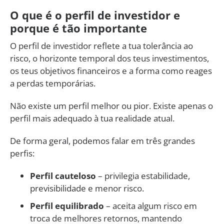
O que é o perfil de investidor e
porque é tão importante
O perfil de investidor reflete a tua tolerância ao
risco, o horizonte temporal dos teus investimentos,
os teus objetivos financeiros e a forma como reages
a perdas temporárias.
Não existe um perfil melhor ou pior. Existe apenas o
perfil mais adequado à tua realidade atual.
De forma geral, podemos falar em três grandes
perfis:
Perfil cauteloso
– privilegia estabilidade,
previsibilidade e menor risco.
Perfil equilibrado
– aceita algum risco em
troca de melhores retornos, mantendo