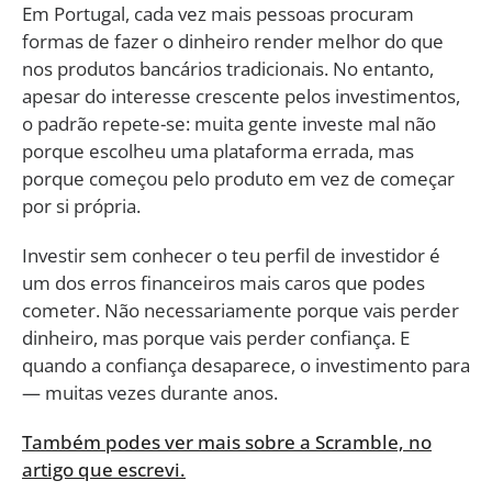
Em Portugal, cada vez mais pessoas procuram
formas de fazer o dinheiro render melhor do que
nos produtos bancários tradicionais. No entanto,
apesar do interesse crescente pelos investimentos,
o padrão repete-se: muita gente investe mal não
porque escolheu uma plataforma errada, mas
porque começou pelo produto em vez de começar
por si própria.
Investir sem conhecer o teu perfil de investidor é
um dos erros financeiros mais caros que podes
cometer. Não necessariamente porque vais perder
dinheiro, mas porque vais perder confiança. E
quando a confiança desaparece, o investimento para
— muitas vezes durante anos.
Também podes ver mais sobre a Scramble, no
artigo que escrevi.