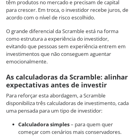
têm produtos no mercado e precisam de capital
para crescer. Em troca, o investidor recebe juros, de
acordo com o nível de risco escolhido.
O grande diferencial da Scramble está na forma
como estrutura a experiência do investidor,
evitando que pessoas sem experiência entrem em
investimentos que não conseguem aguentar
emocionalmente.
As calculadoras da Scramble: alinhar
expectativas antes de investir
Para reforçar esta abordagem, a Scramble
disponibiliza três calculadoras de investimento, cada
uma pensada para um tipo de investidor:
Calculadora simples
– para quem quer
começar com cenários mais conservadores.