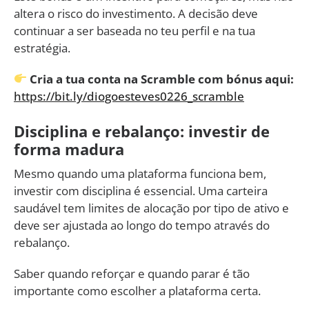
altera o risco do investimento. A decisão deve
continuar a ser baseada no teu perfil e na tua
estratégia.
Cria a tua conta na Scramble com bónus aqui:
https://bit.ly/diogoesteves0226_scramble
Disciplina e rebalanço: investir de
forma madura
Mesmo quando uma plataforma funciona bem,
investir com disciplina é essencial. Uma carteira
saudável tem limites de alocação por tipo de ativo e
deve ser ajustada ao longo do tempo através do
rebalanço.
Saber quando reforçar e quando parar é tão
importante como escolher a plataforma certa.