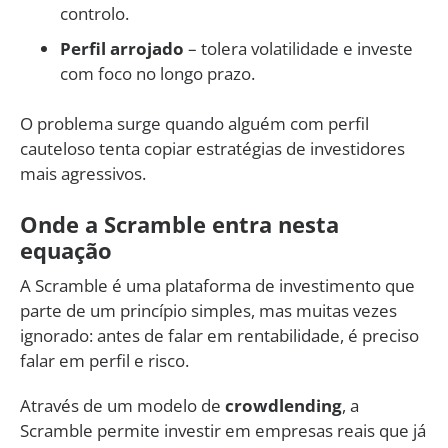
controlo.
Perfil arrojado
– tolera volatilidade e investe
com foco no longo prazo.
O problema surge quando alguém com perfil
cauteloso tenta copiar estratégias de investidores
mais agressivos.
Onde a Scramble entra nesta
equação
A Scramble é uma plataforma de investimento que
parte de um princípio simples, mas muitas vezes
ignorado: antes de falar em rentabilidade, é preciso
falar em perfil e risco.
Através de um modelo de
crowdlending
, a
Scramble permite investir em empresas reais que já