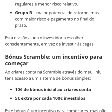
regulares e menor risco relativo.
Grupo B
– maior potencial de retorno, mas
com maior risco e pagamento no final do
prazo.
Esta divisão ajuda o investidor a escolher
conscientemente, em vez de investir às cegas.
Bónus Scramble: um incentivo para
começar
Ao criares conta na Scramble através do meu link,
tens acesso a um sistema de bónus simples:
10€ de bónus inicial ao criares conta
5€ extra por cada 100€ investidos
Este bónus é um incentivo para começares, mas não