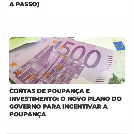
A PASSO)
Poupança
CONTAS DE POUPANÇA E
INVESTIMENTO: O NOVO PLANO DO
GOVERNO PARA INCENTIVAR A
POUPANÇA