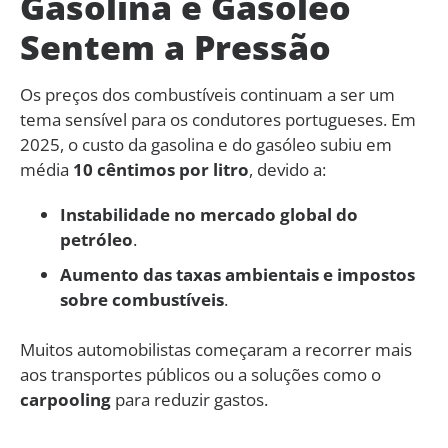
Gasolina e Gasóleo
Sentem a Pressão
Os preços dos combustíveis continuam a ser um
tema sensível para os condutores portugueses. Em
2025, o custo da gasolina e do gasóleo subiu em
média
10 cêntimos por litro
, devido a:
Instabilidade no mercado global do
petróleo
.
Aumento das taxas ambientais e impostos
sobre combustíveis
.
Muitos automobilistas começaram a recorrer mais
aos transportes públicos ou a soluções como o
carpooling
para reduzir gastos.