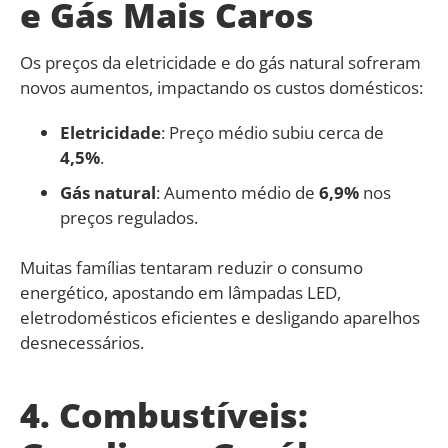
e Gás Mais Caros
Os preços da eletricidade e do gás natural sofreram
novos aumentos, impactando os custos domésticos:
Eletricidade
: Preço médio subiu cerca de
4,5%
.
Gás natural
: Aumento médio de
6,9%
nos
preços regulados.
Muitas famílias tentaram reduzir o consumo
energético, apostando em lâmpadas LED,
eletrodomésticos eficientes e desligando aparelhos
desnecessários.
4. Combustíveis: