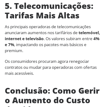
5. Telecomunicações:
Tarifas Mais Altas
As principais operadoras de telecomunicações
anunciaram aumentos nos tarifários de
telemóvel,
internet e televisão
. Os valores subiram entre
4%
e 7%
, impactando os pacotes mais básicos e
premium.
Os consumidores procuram agora renegociar
contratos ou mudar para operadoras com ofertas
mais acessíveis.
Conclusão: Como Gerir
o Aumento do Custo