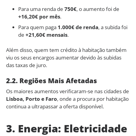
Para uma renda de
750€
, o aumento foi de
+16,20€ por mês
.
Para quem paga
1.000€ de renda
, a subida foi
de
+21,60€ mensais
.
Além disso, quem tem crédito à habitação também
viu os seus encargos aumentar devido às subidas
das taxas de juro.
2.2. Regiões Mais Afetadas
Os maiores aumentos verificaram-se nas cidades de
Lisboa, Porto e Faro
, onde a procura por habitação
continua a ultrapassar a oferta disponível.
3. Energia: Eletricidade