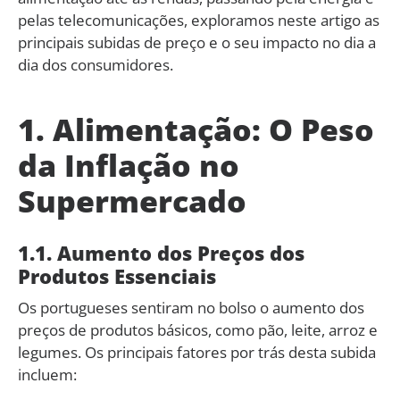
pelas telecomunicações, exploramos neste artigo as
principais subidas de preço e o seu impacto no dia a
dia dos consumidores.
1. Alimentação: O Peso
da Inflação no
Supermercado
1.1. Aumento dos Preços dos
Produtos Essenciais
Os portugueses sentiram no bolso o aumento dos
preços de produtos básicos, como pão, leite, arroz e
legumes. Os principais fatores por trás desta subida
incluem: