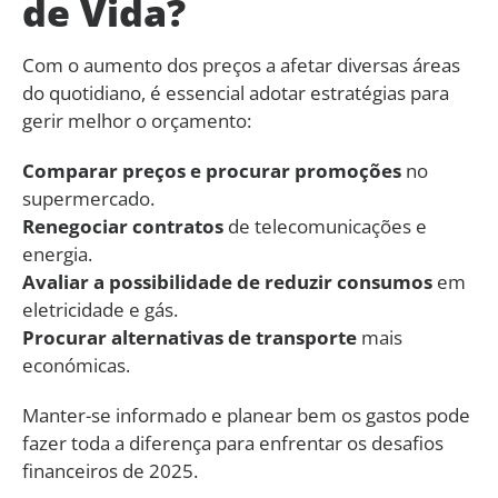
de Vida?
Com o aumento dos preços a afetar diversas áreas
do quotidiano, é essencial adotar estratégias para
gerir melhor o orçamento:
Comparar preços e procurar promoções
no
supermercado.
Renegociar contratos
de telecomunicações e
energia.
Avaliar a possibilidade de reduzir consumos
em
eletricidade e gás.
Procurar alternativas de transporte
mais
económicas.
Manter-se informado e planear bem os gastos pode
fazer toda a diferença para enfrentar os desafios
financeiros de 2025.