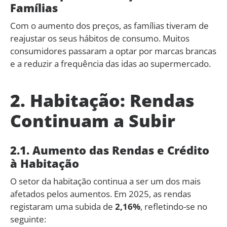
Famílias
Com o aumento dos preços, as famílias tiveram de
reajustar os seus hábitos de consumo. Muitos
consumidores passaram a optar por marcas brancas
e a reduzir a frequência das idas ao supermercado.
2. Habitação: Rendas
Continuam a Subir
2.1. Aumento das Rendas e Crédito
à Habitação
O setor da habitação continua a ser um dos mais
afetados pelos aumentos. Em 2025, as rendas
registaram uma subida de
2,16%
, refletindo-se no
seguinte: