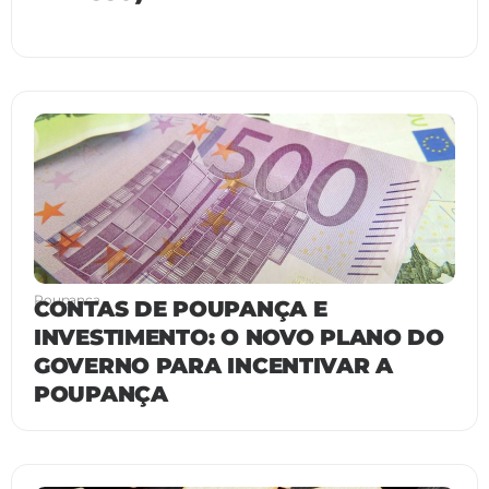
Poupança
CONTAS DE POUPANÇA E
INVESTIMENTO: O NOVO PLANO DO
GOVERNO PARA INCENTIVAR A
POUPANÇA