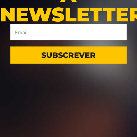
NEWSLETTE
SUBSCREVER