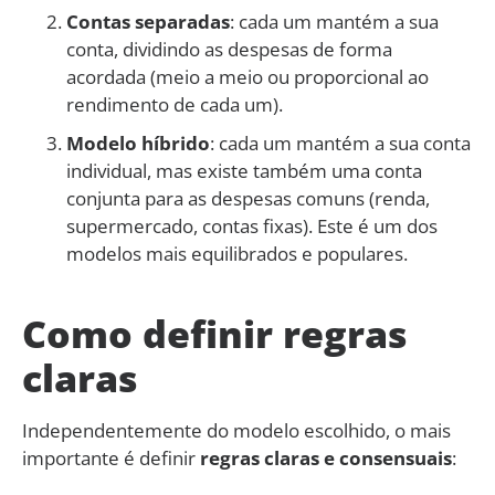
Contas separadas
: cada um mantém a sua
conta, dividindo as despesas de forma
acordada (meio a meio ou proporcional ao
rendimento de cada um).
Modelo híbrido
: cada um mantém a sua conta
individual, mas existe também uma conta
conjunta para as despesas comuns (renda,
supermercado, contas fixas). Este é um dos
modelos mais equilibrados e populares.
Como definir regras
claras
Independentemente do modelo escolhido, o mais
importante é definir
regras claras e consensuais
: