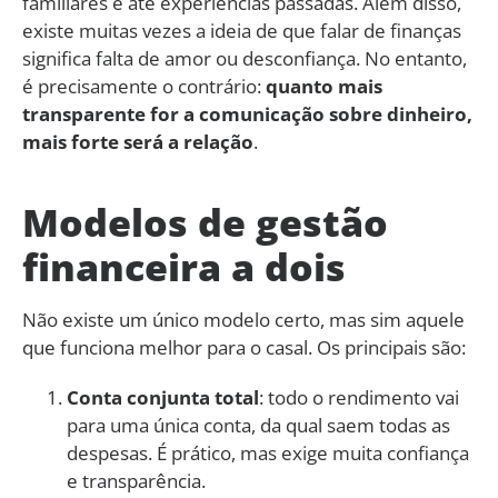
familiares e até experiências passadas. Além disso,
existe muitas vezes a ideia de que falar de finanças
significa falta de amor ou desconfiança. No entanto,
é precisamente o contrário:
quanto mais
transparente for a comunicação sobre dinheiro,
mais forte será a relação
.
Modelos de gestão
financeira a dois
Não existe um único modelo certo, mas sim aquele
que funciona melhor para o casal. Os principais são:
Conta conjunta total
: todo o rendimento vai
para uma única conta, da qual saem todas as
despesas. É prático, mas exige muita confiança
e transparência.