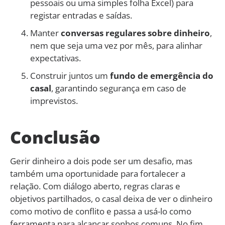
pessoais ou uma simples folha Excel) para
registar entradas e saídas.
Manter
conversas regulares sobre dinheiro
,
nem que seja uma vez por mês, para alinhar
expectativas.
Construir juntos um
fundo de emergência do
casal
, garantindo segurança em caso de
imprevistos.
Conclusão
Gerir dinheiro a dois pode ser um desafio, mas
também uma oportunidade para fortalecer a
relação. Com diálogo aberto, regras claras e
objetivos partilhados, o casal deixa de ver o dinheiro
como motivo de conflito e passa a usá-lo como
ferramenta para alcançar sonhos comuns. No fim,