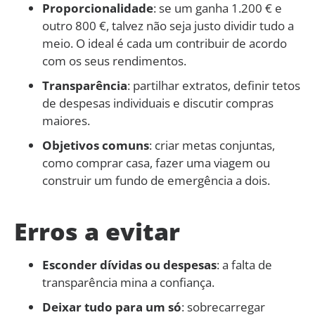
Proporcionalidade
: se um ganha 1.200 € e
outro 800 €, talvez não seja justo dividir tudo a
meio. O ideal é cada um contribuir de acordo
com os seus rendimentos.
Transparência
: partilhar extratos, definir tetos
de despesas individuais e discutir compras
maiores.
Objetivos comuns
: criar metas conjuntas,
como comprar casa, fazer uma viagem ou
construir um fundo de emergência a dois.
Erros a evitar
Esconder dívidas ou despesas
: a falta de
transparência mina a confiança.
Deixar tudo para um só
: sobrecarregar