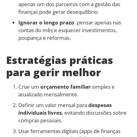
apenas um dos parceiros com a gestão das
finanças pode gerar desequilíbrio.
Ignorar o longo prazo
: pensar apenas nas
contas do mês e esquecer investimentos,
poupança e reformas.
Estratégias práticas
para gerir melhor
Criar um
orçamento familiar
simples e
atualizado mensalmente.
Definir um valor mensal para
despesas
individuais livres
, evitando discussões sobre
compras pessoais.
Usar ferramentas digitais (apps de finanças