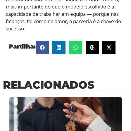
mais importante do que o modelo escolhido é a
capacidade de trabalhar em equipa — porque nas
finanças, tal como no amor, a parceria é a chave do
sucesso.
Partilha:
RELACIONADOS