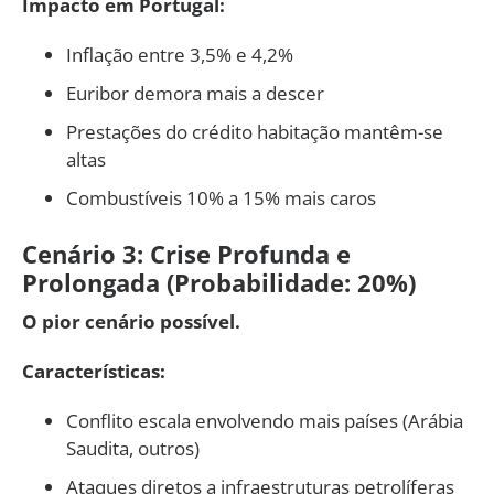
Impacto em Portugal:
Inflação entre 3,5% e 4,2%
Euribor demora mais a descer
Prestações do crédito habitação mantêm-se
altas
Combustíveis 10% a 15% mais caros
Cenário 3: Crise Profunda e
Prolongada (Probabilidade: 20%)
O pior cenário possível.
Características:
Conflito escala envolvendo mais países (Arábia
Saudita, outros)
Ataques diretos a infraestruturas petrolíferas