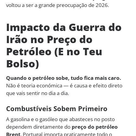
voltou a ser a grande preocupação de 2026.
Impacto da Guerra do
Irão no Preço do
Petróleo (E no Teu
Bolso)
Quando o petróleo sobe, tudo fica mais caro.
Não é teoria económica — é causa e efeito direto
que vais sentir no dia a dia.
Combustíveis Sobem Primeiro
A gasolina e o gasóleo que abasteces no posto
dependem diretamente do
preço do petróleo
Brent
. Portugal importa praticamente todo o