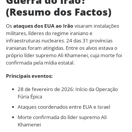
(Resumo dos Factos)
Os
ataques dos EUA ao Irão
visaram instalações
militares, líderes do regime iraniano e
infraestruturas nucleares. 24 das 31 províncias
iranianas foram atingidas. Entre os alvos estava o
próprio líder supremo Ali Khamenei, cuja morte foi
confirmada pela mídia estatal.
Principais eventos:
28 de fevereiro de 2026: Início da Operação
Fúria Épica
Ataques coordenados entre EUA e Israel
Morte confirmada do líder supremo Ali
Khamenei