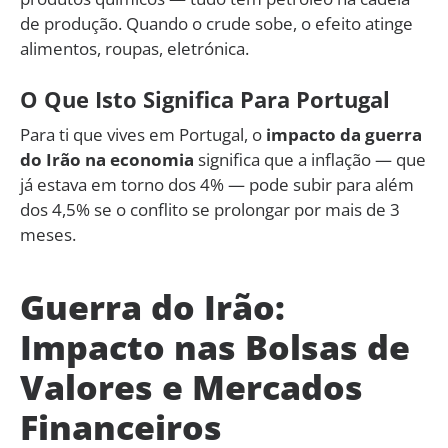
de produção. Quando o crude sobe, o efeito atinge
alimentos, roupas, eletrónica.
O Que Isto Significa Para Portugal
Para ti que vives em Portugal, o
impacto da guerra
do Irão na economia
significa que a inflação — que
já estava em torno dos 4% — pode subir para além
dos 4,5% se o conflito se prolongar por mais de 3
meses.
Guerra do Irão:
Impacto nas Bolsas de
Valores e Mercados
Financeiros