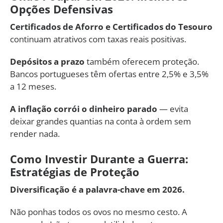
Opções Defensivas
Certificados de Aforro e Certificados do Tesouro
continuam atrativos com taxas reais positivas.
Depósitos a prazo
também oferecem proteção.
Bancos portugueses têm ofertas entre 2,5% e 3,5%
a 12 meses.
A inflação corrói o dinheiro parado
— evita
deixar grandes quantias na conta à ordem sem
render nada.
Como Investir Durante a Guerra:
Estratégias de Proteção
Diversificação é a palavra-chave em 2026.
Não ponhas todos os ovos no mesmo cesto. A