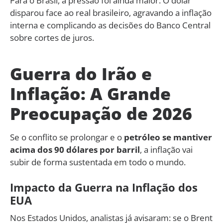
Para o Brasil, a pressão foi ainda maior. O dólar
disparou face ao real brasileiro, agravando a inflação
interna e complicando as decisões do Banco Central
sobre cortes de juros.
Guerra do Irão e
Inflação: A Grande
Preocupação de 2026
Se o conflito se prolongar e o
petróleo se mantiver
acima dos 90 dólares por barril
, a inflação vai
subir de forma sustentada em todo o mundo.
Impacto da Guerra na Inflação dos
EUA
Nos Estados Unidos, analistas já avisaram: se o Brent