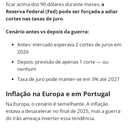
ficar acima dos 90 dólares durante meses,
a
Reserva Federal (Fed) pode ser forçada a adiar
cortes nas taxas de juro
.
Cenário antes vs depois da guerra:
Antes: mercado esperava 2 cortes de juros em
2026
Depois: previsão de apenas 1 corte — ou
nenhum
Taxa de juro pode manter-se em 3% até 2027
Inflação na Europa e em Portugal
Na Europa, o cenário é semelhante. A inflação
estava a desacelerar no final de 2025, mas a guerra
do Irão ameaça inverter essa tendência.