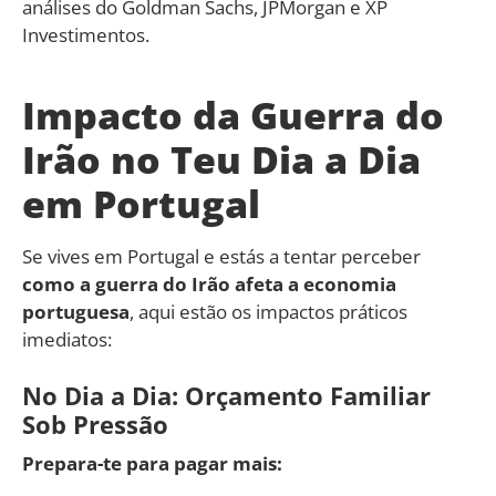
análises do Goldman Sachs, JPMorgan e XP
Investimentos.
Impacto da Guerra do
Irão no Teu Dia a Dia
em Portugal
Se vives em Portugal e estás a tentar perceber
como a guerra do Irão afeta a economia
portuguesa
, aqui estão os impactos práticos
imediatos:
No Dia a Dia: Orçamento Familiar
Sob Pressão
Prepara-te para pagar mais: