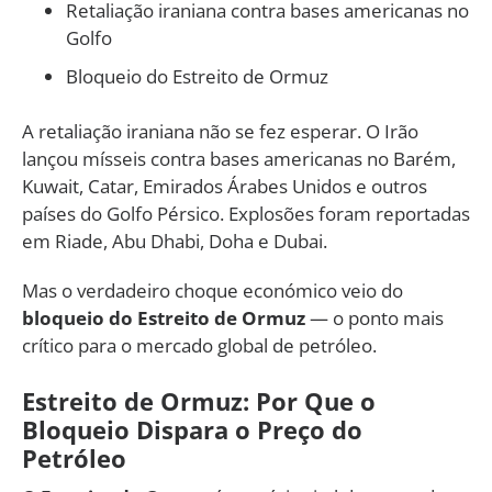
Retaliação iraniana contra bases americanas no
Golfo
Bloqueio do Estreito de Ormuz
A retaliação iraniana não se fez esperar. O Irão
lançou mísseis contra bases americanas no Barém,
Kuwait, Catar, Emirados Árabes Unidos e outros
países do Golfo Pérsico. Explosões foram reportadas
em Riade, Abu Dhabi, Doha e Dubai.
Mas o verdadeiro choque económico veio do
bloqueio do Estreito de Ormuz
— o ponto mais
crítico para o mercado global de petróleo.
Estreito de Ormuz: Por Que o
Bloqueio Dispara o Preço do
Petróleo