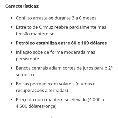
Características:
Conflito arrasta-se durante 3 a 6 meses
Estreito de Ormuz reabre parcialmente mas
tensão mantém-se
Petróleo estabiliza entre 80 e 100 dólares
Inflação sobe de forma moderada mas
persistente
Bancos centrais adiam cortes de juros para o 2º
semestre
Bolsas permanecem voláteis (quedas e
recuperações alternadas)
Preço do ouro mantém-se elevado (4.000 a
4.500 dólares/onça)