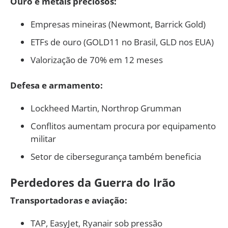
Ouro e metais preciosos:
Empresas mineiras (Newmont, Barrick Gold)
ETFs de ouro (GOLD11 no Brasil, GLD nos EUA)
Valorização de 70% em 12 meses
Defesa e armamento:
Lockheed Martin, Northrop Grumman
Conflitos aumentam procura por equipamento
militar
Setor de cibersegurança também beneficia
Perdedores da Guerra do Irão
Transportadoras e aviação:
TAP, EasyJet, Ryanair sob pressão