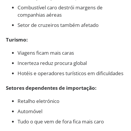
Combustível caro destrói margens de
companhias aéreas
Setor de cruzeiros também afetado
Turismo:
Viagens ficam mais caras
Incerteza reduz procura global
Hotéis e operadores turísticos em dificuldades
Setores dependentes de importação:
Retalho eletrónico
Automóvel
Tudo o que vem de fora fica mais caro