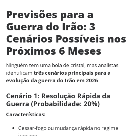
Previsões para a
Guerra do Irão: 3
Cenários Possíveis nos
Próximos 6 Meses
Ninguém tem uma bola de cristal, mas analistas
identificam
três cenários principais para a
evolução da guerra do Irão em 2026
.
Cenário 1: Resolução Rápida da
Guerra (Probabilidade: 20%)
Características:
Cessar-fogo ou mudança rápida no regime
iraniano