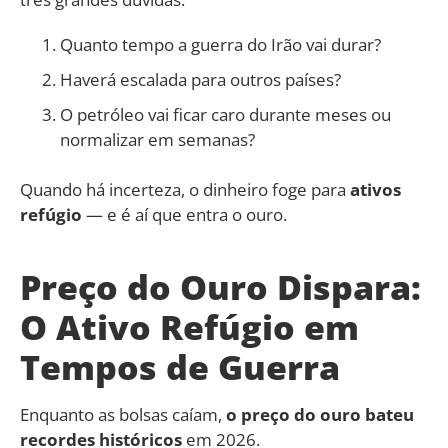
Quanto tempo a guerra do Irão vai durar?
Haverá escalada para outros países?
O petróleo vai ficar caro durante meses ou
normalizar em semanas?
Quando há incerteza, o dinheiro foge para
ativos
refúgio
— e é aí que entra o ouro.
Preço do Ouro Dispara:
O Ativo Refúgio em
Tempos de Guerra
Enquanto as bolsas caíam,
o preço do ouro bateu
recordes históricos
em 2026.