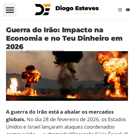
Guerra do Irão: Impacto na
Economia e no Teu Dinheiro em
2026
12/03/2026
EDUCAÇÃO FINANCEIRA
A guerra do Irão está a abalar os mercados
globais.
No dia 28 de fevereiro de 2026, os Estados
Unidos e Israel lançaram ataques coordenados