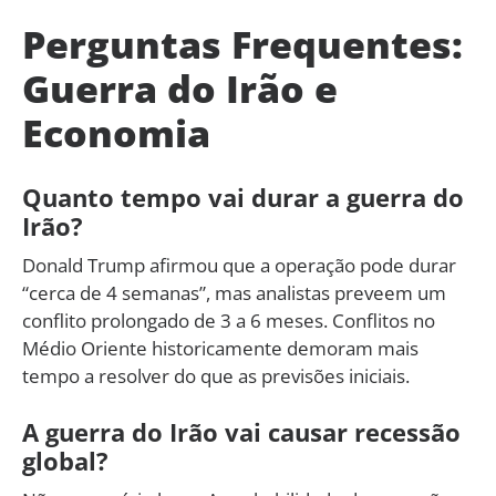
Perguntas Frequentes:
Guerra do Irão e
Economia
Quanto tempo vai durar a guerra do
Irão?
Donald Trump afirmou que a operação pode durar
“cerca de 4 semanas”, mas analistas preveem um
conflito prolongado de 3 a 6 meses. Conflitos no
Médio Oriente historicamente demoram mais
tempo a resolver do que as previsões iniciais.
A guerra do Irão vai causar recessão
global?