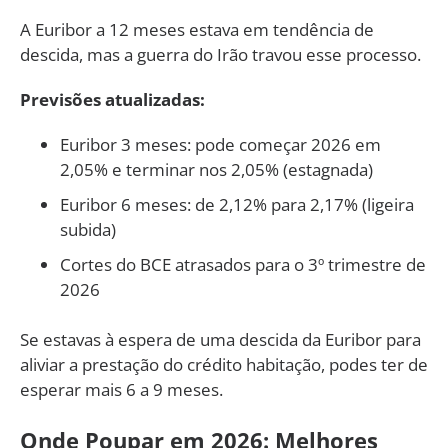
A Euribor a 12 meses estava em tendência de
descida, mas a guerra do Irão travou esse processo.
Previsões atualizadas:
Euribor 3 meses: pode começar 2026 em
2,05% e terminar nos 2,05% (estagnada)
Euribor 6 meses: de 2,12% para 2,17% (ligeira
subida)
Cortes do BCE atrasados para o 3º trimestre de
2026
Se estavas à espera de uma descida da Euribor para
aliviar a prestação do crédito habitação, podes ter de
esperar mais 6 a 9 meses.
Onde Poupar em 2026: Melhores