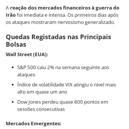
A
reação dos mercados financeiros à guerra do
Irão
foi imediata e intensa. Os primeiros dias após
os ataques mostraram nervosismo generalizado.
Quedas Registadas nas Principais
Bolsas
Wall Street (EUA):
S&P 500 caiu 2% na semana seguinte aos
ataques
Índice de volatilidade VIX atingiu o nível mais
alto em quase um ano
Dow Jones perdeu quase 800 pontos em
sessões consecutivas
Mercados Emergentes: