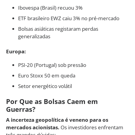
Ibovespa (Brasil) recuou 3%
ETF brasileiro EWZ caiu 3% no pré-mercado
Bolsas asiáticas registaram perdas
generalizadas
Europa:
PSI-20 (Portugal) sob pressão
Euro Stoxx 50 em queda
Setor energético volátil
Por Que as Bolsas Caem em
Guerras?
A incerteza geopolítica é veneno para os
mercados acionistas.
Os investidores enfrentam
três grandes dúvidas: