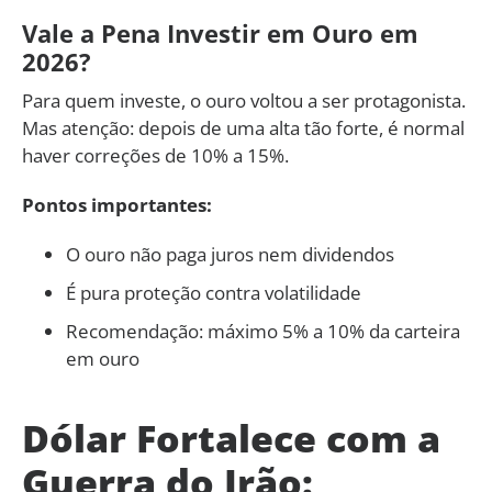
Vale a Pena Investir em Ouro em
2026?
Para quem investe, o ouro voltou a ser protagonista.
Mas atenção: depois de uma alta tão forte, é normal
haver correções de 10% a 15%.
Pontos importantes:
O ouro não paga juros nem dividendos
É pura proteção contra volatilidade
Recomendação: máximo 5% a 10% da carteira
em ouro
Dólar Fortalece com a
Guerra do Irão: