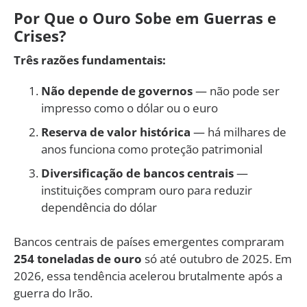
Por Que o Ouro Sobe em Guerras e
Crises?
Três razões fundamentais:
Não depende de governos
— não pode ser
impresso como o dólar ou o euro
Reserva de valor histórica
— há milhares de
anos funciona como proteção patrimonial
Diversificação de bancos centrais
—
instituições compram ouro para reduzir
dependência do dólar
Bancos centrais de países emergentes compraram
254 toneladas de ouro
só até outubro de 2025. Em
2026, essa tendência acelerou brutalmente após a
guerra do Irão.