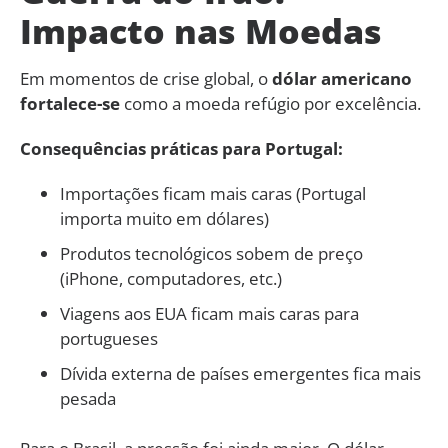
Impacto nas Moedas
Em momentos de crise global, o
dólar americano
fortalece-se
como a moeda refúgio por excelência.
Consequências práticas para Portugal:
Importações ficam mais caras (Portugal
importa muito em dólares)
Produtos tecnológicos sobem de preço
(iPhone, computadores, etc.)
Viagens aos EUA ficam mais caras para
portugueses
Dívida externa de países emergentes fica mais
pesada