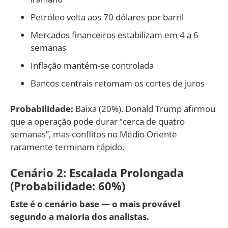
Petróleo volta aos 70 dólares por barril
Mercados financeiros estabilizam em 4 a 6
semanas
Inflação mantém-se controlada
Bancos centrais retomam os cortes de juros
Probabilidade:
Baixa (20%). Donald Trump afirmou
que a operação pode durar “cerca de quatro
semanas”, mas conflitos no Médio Oriente
raramente terminam rápido.
Cenário 2: Escalada Prolongada
(Probabilidade: 60%)
Este é o cenário base — o mais provável
segundo a maioria dos analistas.