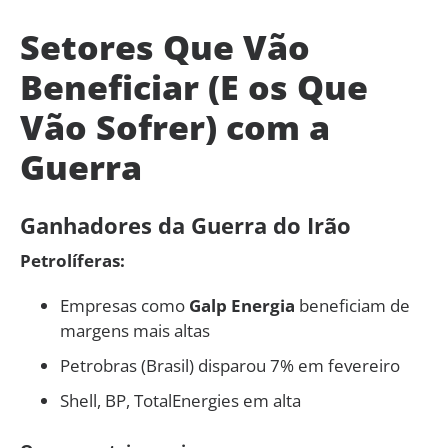
Setores Que Vão
Beneficiar (E os Que
Vão Sofrer) com a
Guerra
Ganhadores da Guerra do Irão
Petrolíferas:
Empresas como
Galp Energia
beneficiam de
margens mais altas
Petrobras (Brasil) disparou 7% em fevereiro
Shell, BP, TotalEnergies em alta