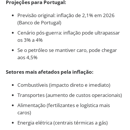
Projeções para Portugal:
Previsão original: inflação de 2,1% em 2026
(Banco de Portugal)
Cenário pós-guerra: inflação pode ultrapassar
os 3% a 4%
Se o petróleo se mantiver caro, pode chegar
aos 4,5%
Setores mais afetados pela inflação:
Combustíveis (impacto direto e imediato)
Transportes (aumento de custos operacionais)
Alimentação (fertilizantes e logística mais
caros)
Energia elétrica (centrais térmicas a gás)