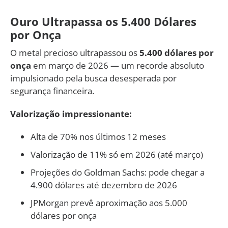
Ouro Ultrapassa os 5.400 Dólares
por Onça
O metal precioso ultrapassou os
5.400 dólares por
onça
em março de 2026 — um recorde absoluto
impulsionado pela busca desesperada por
segurança financeira.
Valorização impressionante:
Alta de 70% nos últimos 12 meses
Valorização de 11% só em 2026 (até março)
Projeções do Goldman Sachs: pode chegar a
4.900 dólares até dezembro de 2026
JPMorgan prevê aproximação aos 5.000
dólares por onça