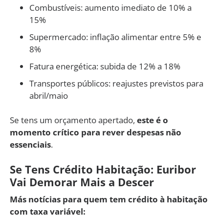
Combustíveis: aumento imediato de 10% a
15%
Supermercado: inflação alimentar entre 5% e
8%
Fatura energética: subida de 12% a 18%
Transportes públicos: reajustes previstos para
abril/maio
Se tens um orçamento apertado,
este é o
momento crítico para rever despesas não
essenciais
.
Se Tens Crédito Habitação: Euribor
Vai Demorar Mais a Descer
Más notícias para quem tem crédito à habitação
com taxa variável: