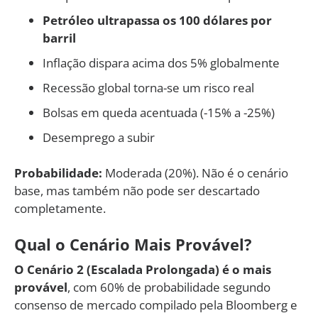
Petróleo ultrapassa os 100 dólares por
barril
Inflação dispara acima dos 5% globalmente
Recessão global torna-se um risco real
Bolsas em queda acentuada (-15% a -25%)
Desemprego a subir
Probabilidade:
Moderada (20%). Não é o cenário
base, mas também não pode ser descartado
completamente.
Qual o Cenário Mais Provável?
O Cenário 2 (Escalada Prolongada) é o mais
provável
, com 60% de probabilidade segundo
consenso de mercado compilado pela Bloomberg e