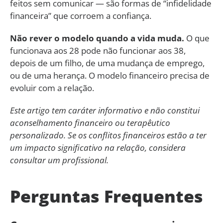
feitos sem comunicar — são formas de “infidelidade
financeira” que corroem a confiança.
Não rever o modelo quando a vida muda.
O que
funcionava aos 28 pode não funcionar aos 38,
depois de um filho, de uma mudança de emprego,
ou de uma herança. O modelo financeiro precisa de
evoluir com a relação.
Este artigo tem caráter informativo e não constitui
aconselhamento financeiro ou terapêutico
personalizado. Se os conflitos financeiros estão a ter
um impacto significativo na relação, considera
consultar um profissional.
Perguntas Frequentes