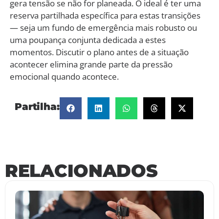
gera tensão se não for planeada. O ideal é ter uma
reserva partilhada específica para estas transições
— seja um fundo de emergência mais robusto ou
uma poupança conjunta dedicada a estes
momentos. Discutir o plano antes de a situação
acontecer elimina grande parte da pressão
emocional quando acontece.
Partilha:
RELACIONADOS