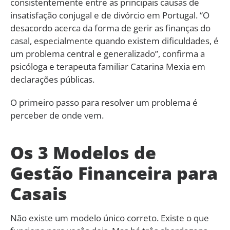
consistentemente entre as principais causas de
insatisfação conjugal e de divórcio em Portugal. “O
desacordo acerca da forma de gerir as finanças do
casal, especialmente quando existem dificuldades, é
um problema central e generalizado”, confirma a
psicóloga e terapeuta familiar Catarina Mexia em
declarações públicas.
O primeiro passo para resolver um problema é
perceber de onde vem.
Os 3 Modelos de
Gestão Financeira para
Casais
Não existe um modelo único correto. Existe o que