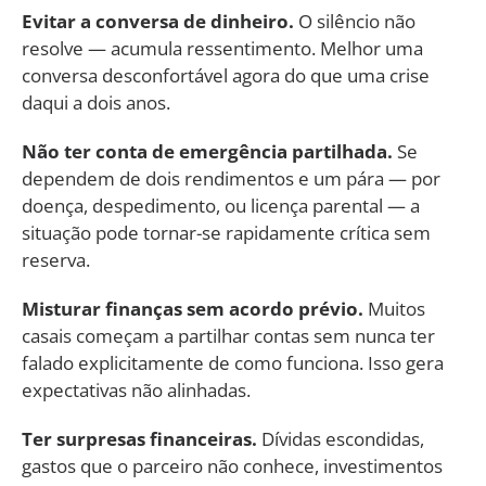
Evitar a conversa de dinheiro.
O silêncio não
resolve — acumula ressentimento. Melhor uma
conversa desconfortável agora do que uma crise
daqui a dois anos.
Não ter conta de emergência partilhada.
Se
dependem de dois rendimentos e um pára — por
doença, despedimento, ou licença parental — a
situação pode tornar-se rapidamente crítica sem
reserva.
Misturar finanças sem acordo prévio.
Muitos
casais começam a partilhar contas sem nunca ter
falado explicitamente de como funciona. Isso gera
expectativas não alinhadas.
Ter surpresas financeiras.
Dívidas escondidas,
gastos que o parceiro não conhece, investimentos