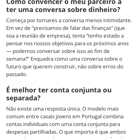
Como convencer o meu parceiro a
ter uma conversa sobre dinheiro?
Começa por tornares a conversa menos intimidante.
Em vez de “precisamos de falar das finanças” (que
soa a reunião de empresa), tenta “tenho estado a
pensar nos nossos objetivos para os próximos anos
— podemos conversar sobre isso ao fim de
semana?” Enquadra como uma conversa sobre o
futuro que querem construir, não sobre erros do
passado.
É melhor ter conta conjunta ou
separada?
Não existe uma resposta única. O modelo mais
comum entre casais jovens em Portugal combina
contas individuais com uma conta conjunta para
despesas partilhadas. O que importa é que ambos