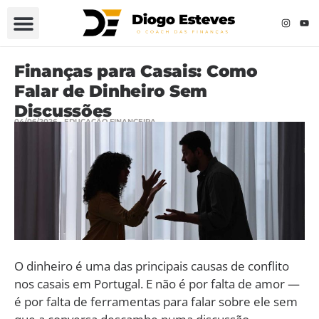
Finanças para Casais: Como
Falar de Dinheiro Sem
Discussões
04/06/2026
EDUCAÇÃO FINANCEIRA
O dinheiro é uma das principais causas de conflito
nos casais em Portugal. E não é por falta de amor —
é por falta de ferramentas para falar sobre ele sem