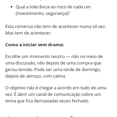
Qual a tolerância ao risco de cada um
(investimento, segurança)?
Esta conversa não tem de acontecer numa só vez.
Mas tem de acontecer.
Como a iniciar sem drama:
Escolhe um momento neutro — não no meio de
uma discussão, não depois de uma compra que
gerou tensão. Pode ser uma tarde de domingo,
depois de almoço, com calma.
O objetivo não é chegar a acordo em tudo de uma
vez. É abrir um canal de comunicação sobre um
tema que fica demasiadas vezes fechado.