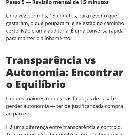
Passo 5 — Revisão mensal de 15 minutos
Uma vez por mês, 15 minutos, para rever o que
gastaram, o que pouparam, e se estão no caminho
certo. Não é uma auditoria. É uma conversa rápida
para manter o alinhamento.
Transparência vs
Autonomia: Encontrar
o Equilíbrio
Um dos maiores medos nas finanças de casal é
perder autonomia — ter de justificar cada compra
ao parceiro.
Há uma diferença entre transparência e controlo.
Transparência é saber qual é a situação financeira