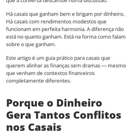
que a conversa descambe numa discussão.
Há casais que ganham bem e brigam por dinheiro.
Há casais com rendimentos modestos que
funcionam em perfeita harmonia. A diferença não
está no quanto ganham. Está na forma como falam
sobre o que ganham.
Este artigo é um guia prático para casais que
querem alinhar as finanças sem dramas — mesmo
que venham de contextos financeiros
completamente diferentes.
Porque o Dinheiro
Gera Tantos Conflitos
nos Casais