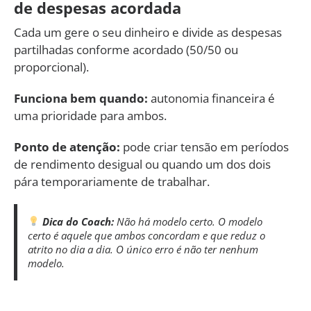
de despesas acordada
Cada um gere o seu dinheiro e divide as despesas
partilhadas conforme acordado (50/50 ou
proporcional).
Funciona bem quando:
autonomia financeira é
uma prioridade para ambos.
Ponto de atenção:
pode criar tensão em períodos
de rendimento desigual ou quando um dos dois
pára temporariamente de trabalhar.
Dica do Coach:
Não há modelo certo. O modelo
certo é aquele que ambos concordam e que reduz o
atrito no dia a dia. O único erro é não ter nenhum
modelo.