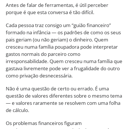
Antes de falar de ferramentas, é útil perceber
porque é que esta conversa é tão difícil.
Cada pessoa traz consigo um “guião financeiro”
formado na infância — os padrões de como os seus
pais geriam (ou não geriam) o dinheiro. Quem
cresceu numa família poupadora pode interpretar
gastos normais do parceiro como
irresponsabilidade. Quem cresceu numa família que
gastava livremente pode ver a frugalidade do outro
como privação desnecessária.
Não é uma questão de certo ou errado. É uma
questão de valores diferentes sobre o mesmo tema
— e valores raramente se resolvem com uma folha
de cálculo.
Os problemas financeiros figuram