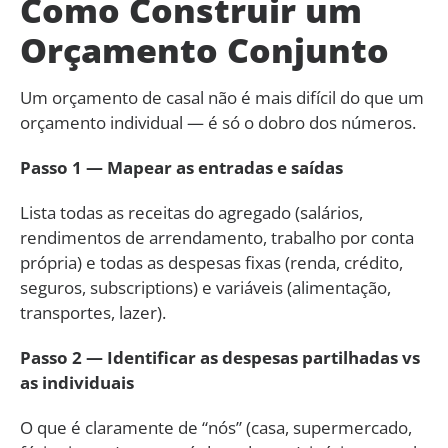
Como Construir um
Orçamento Conjunto
Um orçamento de casal não é mais difícil do que um
orçamento individual — é só o dobro dos números.
Passo 1 — Mapear as entradas e saídas
Lista todas as receitas do agregado (salários,
rendimentos de arrendamento, trabalho por conta
própria) e todas as despesas fixas (renda, crédito,
seguros, subscriptions) e variáveis (alimentação,
transportes, lazer).
Passo 2 — Identificar as despesas partilhadas vs
as individuais
O que é claramente de “nós” (casa, supermercado,