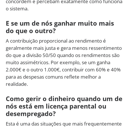
concordem e percebam exatamente como funciona
o sistema.
E se um de nós ganhar muito mais
do que o outro?
A contribuição proporcional ao rendimento é
geralmente mais justa e gera menos ressentimento
do que a divisão 50/50 quando os rendimentos são
muito assimétricos. Por exemplo, se um ganha
2.000€ e o outro 1.000€, contribuir com 60% e 40%
para as despesas comuns reflete melhor a
realidade.
Como gerir o dinheiro quando um de
nós está em licença parental ou
desempregado?
Esta é uma das situações que mais frequentemente