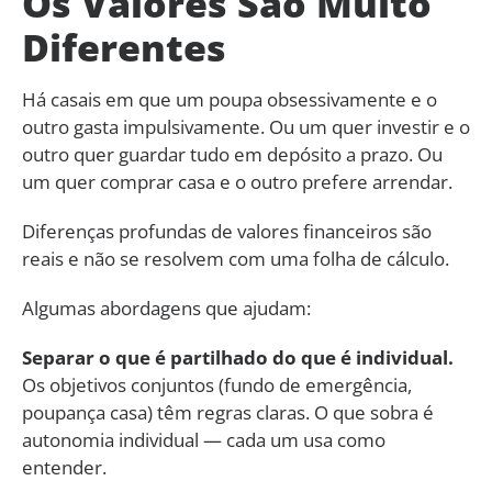
Os Valores São Muito
Diferentes
Há casais em que um poupa obsessivamente e o
outro gasta impulsivamente. Ou um quer investir e o
outro quer guardar tudo em depósito a prazo. Ou
um quer comprar casa e o outro prefere arrendar.
Diferenças profundas de valores financeiros são
reais e não se resolvem com uma folha de cálculo.
Algumas abordagens que ajudam:
Separar o que é partilhado do que é individual.
Os objetivos conjuntos (fundo de emergência,
poupança casa) têm regras claras. O que sobra é
autonomia individual — cada um usa como
entender.