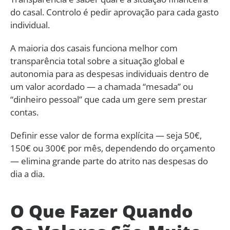
do casal. Controlo é pedir aprovação para cada gasto
individual.
A maioria dos casais funciona melhor com
transparência total sobre a situação global e
autonomia para as despesas individuais dentro de
um valor acordado — a chamada “mesada” ou
“dinheiro pessoal” que cada um gere sem prestar
contas.
Definir esse valor de forma explícita — seja 50€,
150€ ou 300€ por mês, dependendo do orçamento
— elimina grande parte do atrito nas despesas do
dia a dia.
O Que Fazer Quando