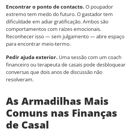
Encontrar o ponto de contacto.
O poupador
extremo tem medo do futuro. O gastador tem
dificuldade em adiar gratificação. Ambos são
comportamentos com raízes emocionais.
Reconhecer isso — sem julgamento — abre espaço
para encontrar meio-termo.
Pedir ajuda exterior.
Uma sessão com um coach
financeiro ou terapeuta de casais pode desbloquear
conversas que dois anos de discussão não
resolveram.
As Armadilhas Mais
Comuns nas Finanças
de Casal