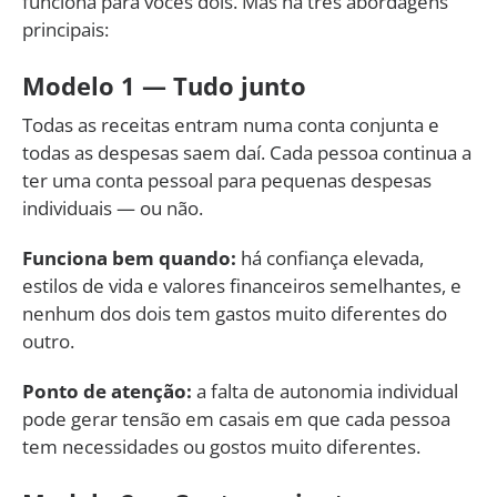
funciona para vocês dois. Mas há três abordagens
principais:
Modelo 1 — Tudo junto
Todas as receitas entram numa conta conjunta e
todas as despesas saem daí. Cada pessoa continua a
ter uma conta pessoal para pequenas despesas
individuais — ou não.
Funciona bem quando:
há confiança elevada,
estilos de vida e valores financeiros semelhantes, e
nenhum dos dois tem gastos muito diferentes do
outro.
Ponto de atenção:
a falta de autonomia individual
pode gerar tensão em casais em que cada pessoa
tem necessidades ou gostos muito diferentes.