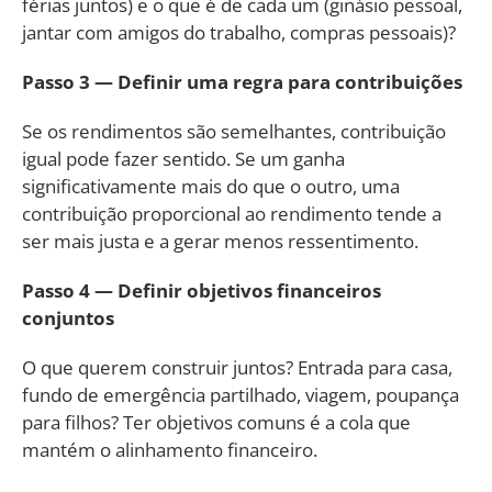
férias juntos) e o que é de cada um (ginásio pessoal,
jantar com amigos do trabalho, compras pessoais)?
Passo 3 — Definir uma regra para contribuições
Se os rendimentos são semelhantes, contribuição
igual pode fazer sentido. Se um ganha
significativamente mais do que o outro, uma
contribuição proporcional ao rendimento tende a
ser mais justa e a gerar menos ressentimento.
Passo 4 — Definir objetivos financeiros
conjuntos
O que querem construir juntos? Entrada para casa,
fundo de emergência partilhado, viagem, poupança
para filhos? Ter objetivos comuns é a cola que
mantém o alinhamento financeiro.