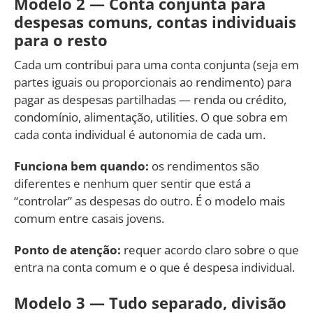
Modelo 2 — Conta conjunta para
despesas comuns, contas individuais
para o resto
Cada um contribui para uma conta conjunta (seja em
partes iguais ou proporcionais ao rendimento) para
pagar as despesas partilhadas — renda ou crédito,
condomínio, alimentação, utilities. O que sobra em
cada conta individual é autonomia de cada um.
Funciona bem quando:
os rendimentos são
diferentes e nenhum quer sentir que está a
“controlar” as despesas do outro. É o modelo mais
comum entre casais jovens.
Ponto de atenção:
requer acordo claro sobre o que
entra na conta comum e o que é despesa individual.
Modelo 3 — Tudo separado, divisão