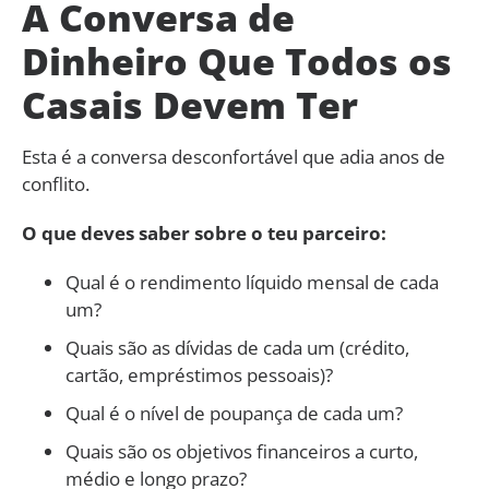
A Conversa de
Dinheiro Que Todos os
Casais Devem Ter
Esta é a conversa desconfortável que adia anos de
conflito.
O que deves saber sobre o teu parceiro:
Qual é o rendimento líquido mensal de cada
um?
Quais são as dívidas de cada um (crédito,
cartão, empréstimos pessoais)?
Qual é o nível de poupança de cada um?
Quais são os objetivos financeiros a curto,
médio e longo prazo?