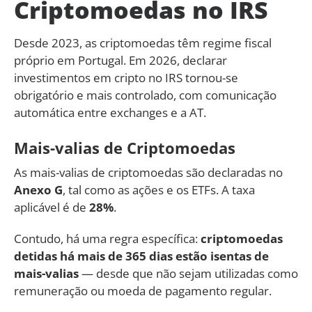
Criptomoedas no IRS
Desde 2023, as criptomoedas têm regime fiscal
próprio em Portugal. Em 2026, declarar
investimentos em cripto no IRS tornou-se
obrigatório e mais controlado, com comunicação
automática entre exchanges e a AT.
Mais-valias de Criptomoedas
As mais-valias de criptomoedas são declaradas no
Anexo G
, tal como as ações e os ETFs. A taxa
aplicável é de
28%
.
Contudo, há uma regra específica:
criptomoedas
detidas há mais de 365 dias estão isentas de
mais-valias
— desde que não sejam utilizadas como
remuneração ou moeda de pagamento regular.