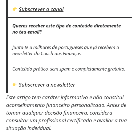
Subscrever o canal
Queres receber este tipo de conteúdo diretamente
no teu email?
Junta-te a milhares de portugueses que já recebem a
newsletter do Coach das Finanças.
Conteúdo prático, sem spam e completamente gratuito.
Subscrever a newsletter
Este artigo tem caráter informativo e não constitui
aconselhamento financeiro personalizado. Antes de
tomar qualquer decisão financeira, considera
consultar um profissional certificado e avaliar a tua
situação individual.