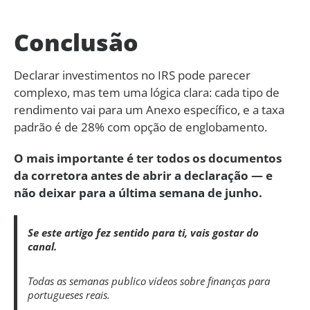
Conclusão
Declarar investimentos no IRS pode parecer
complexo, mas tem uma lógica clara: cada tipo de
rendimento vai para um Anexo específico, e a taxa
padrão é de 28% com opção de englobamento.
O mais importante é ter todos os documentos
da corretora antes de abrir a declaração — e
não deixar para a última semana de junho.
Se este artigo fez sentido para ti, vais gostar do
canal.
Todas as semanas publico vídeos sobre finanças para
portugueses reais.