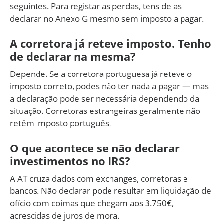
seguintes. Para registar as perdas, tens de as
declarar no Anexo G mesmo sem imposto a pagar.
A corretora já reteve imposto. Tenho
de declarar na mesma?
Depende. Se a corretora portuguesa já reteve o
imposto correto, podes não ter nada a pagar — mas
a declaração pode ser necessária dependendo da
situação. Corretoras estrangeiras geralmente não
retêm imposto português.
O que acontece se não declarar
investimentos no IRS?
A AT cruza dados com exchanges, corretoras e
bancos. Não declarar pode resultar em liquidação de
ofício com coimas que chegam aos 3.750€,
acrescidas de juros de mora.