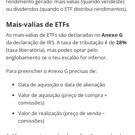
rendimento gerado: mais-valias (quando vendeste)
ou dividendos (quando o ETF distribui rendimentos).
Mais-valias de ETFs
As mais-valias de ETFs são declaradas no
Anexo G
da declaração de IRS. A taxa de tributação é de
28%
(taxa liberatória), mas podes optar pelo
englobamento se o teu escalão for inferior.
Para preencher o Anexo G precisas de:
Data de aquisição e data de alienação
Valor de aquisição (preço de compra +
comissões)
Valor de realização (preço de venda –
comissões)