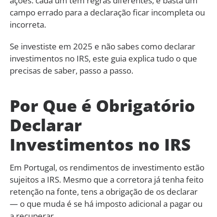
ações: cada um tem regras diferentes, e basta um
campo errado para a declaração ficar incompleta ou
incorreta.
Se investiste em 2025 e não sabes como declarar
investimentos no IRS, este guia explica tudo o que
precisas de saber, passo a passo.
Por Que é Obrigatório
Declarar
Investimentos no IRS
Em Portugal, os rendimentos de investimento estão
sujeitos a IRS. Mesmo que a corretora já tenha feito
retenção na fonte, tens a obrigação de os declarar
— o que muda é se há imposto adicional a pagar ou
a recuperar.