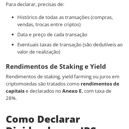
Para declarar, precisas de:
Histórico de todas as transações (compras,
vendas, trocas entre criptos)
Data e preço de cada transação
Eventuais taxas de transação (são dedutíveis ao
valor de realização)
Rendimentos de Staking e Yield
Rendimentos de staking, yield farming ou juros em
criptomoedas são tratados como
rendimentos de
capitais
e declarados no
Anexo E
, com taxa de
28%.
Como Declarar