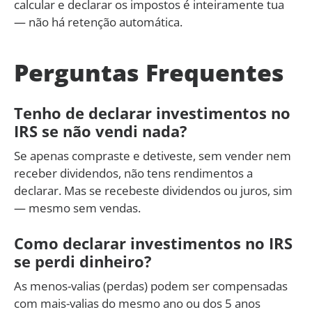
calcular e declarar os impostos é inteiramente tua
— não há retenção automática.
Perguntas Frequentes
Tenho de declarar investimentos no
IRS se não vendi nada?
Se apenas compraste e detiveste, sem vender nem
receber dividendos, não tens rendimentos a
declarar. Mas se recebeste dividendos ou juros, sim
— mesmo sem vendas.
Como declarar investimentos no IRS
se perdi dinheiro?
As menos-valias (perdas) podem ser compensadas
com mais-valias do mesmo ano ou dos 5 anos