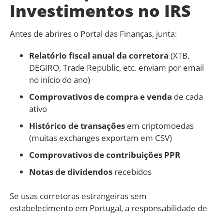
Investimentos no IRS
Antes de abrires o Portal das Finanças, junta:
Relatório fiscal anual da corretora
(XTB,
DEGIRO, Trade Republic, etc. enviam por email
no início do ano)
Comprovativos de compra e venda
de cada
ativo
Histórico de transações
em criptomoedas
(muitas exchanges exportam em CSV)
Comprovativos de contribuições PPR
Notas de dividendos
recebidos
Se usas corretoras estrangeiras sem
estabelecimento em Portugal, a responsabilidade de