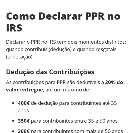
Como Declarar PPR no
IRS
Declarar o PPR no IRS tem dois momentos distintos:
quando contribuís (dedução) e quando resgatais
(tributação).
Dedução das Contribuições
As contribuições para PPR são dedutíveis a
20% do
valor entregue
, até um máximo de:
400€
de dedução para contribuintes até 35
anos
350€
para contribuintes entre 35 e 50 anos
300€
para contribuintes com mais de 50 anos