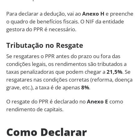
Para declarar a dedução, vai ao
Anexo H
e preenche
o quadro de benefícios fiscais. O NIF da entidade
gestora do PPR é necessário.
Tributação no Resgate
Se resgatares o PPR antes do prazo ou fora das
condições legais, os rendimentos são tributados a
taxas penalizadoras que podem chegar a
21,5%
. Se
resgatares nas condições corretas (reforma, doença
grave, etc.), a taxa é de apenas
8%
.
O resgate do PPR é declarado no
Anexo E
como
rendimento de capitais.
Como Declarar