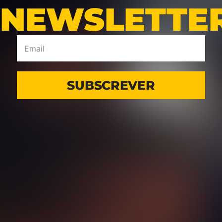
NEWSLETTE
SUBSCREVER