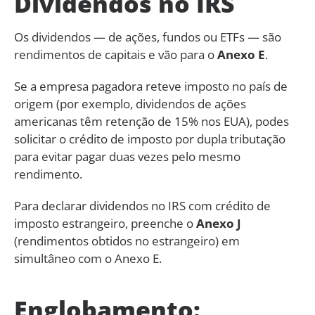
Dividendos no IRS
Os dividendos — de ações, fundos ou ETFs — são
rendimentos de capitais e vão para o
Anexo E
.
Se a empresa pagadora reteve imposto no país de
origem (por exemplo, dividendos de ações
americanas têm retenção de 15% nos EUA), podes
solicitar o crédito de imposto por dupla tributação
para evitar pagar duas vezes pelo mesmo
rendimento.
Para declarar dividendos no IRS com crédito de
imposto estrangeiro, preenche o
Anexo J
(rendimentos obtidos no estrangeiro) em
simultâneo com o Anexo E.
Englobamento: