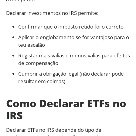
Declarar investimentos no IRS permite:
Confirmar que o imposto retido foi o correto
Aplicar o englobamento se for vantajoso para o
teu escalão
Registar mais-valias e menos-valias para efeitos
de compensação
Cumprir a obrigação legal (não declarar pode
resultar em coimas)
Como Declarar ETFs no
IRS
Declarar ETFs no IRS depende do tipo de