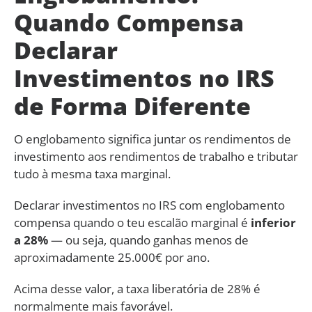
Quando Compensa
Declarar
Investimentos no IRS
de Forma Diferente
O englobamento significa juntar os rendimentos de
investimento aos rendimentos de trabalho e tributar
tudo à mesma taxa marginal.
Declarar investimentos no IRS com englobamento
compensa quando o teu escalão marginal é
inferior
a 28%
— ou seja, quando ganhas menos de
aproximadamente 25.000€ por ano.
Acima desse valor, a taxa liberatória de 28% é
normalmente mais favorável.