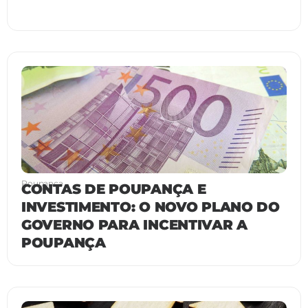
Poupança
CONTAS DE POUPANÇA E
INVESTIMENTO: O NOVO PLANO DO
GOVERNO PARA INCENTIVAR A
POUPANÇA