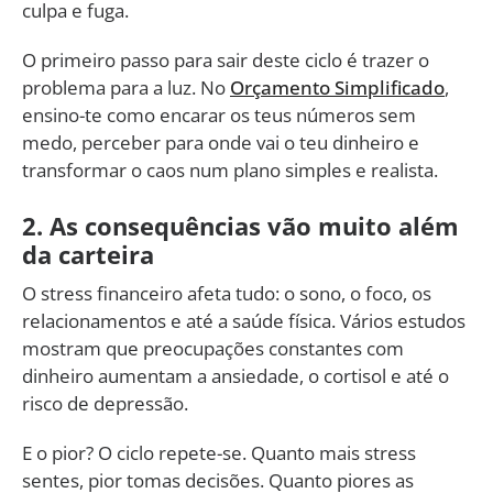
culpa e fuga.
O primeiro passo para sair deste ciclo é trazer o
problema para a luz. No
Orçamento Simplificado
,
ensino-te como encarar os teus números sem
medo, perceber para onde vai o teu dinheiro e
transformar o caos num plano simples e realista.
2. As consequências vão muito além
da carteira
O stress financeiro afeta tudo: o sono, o foco, os
relacionamentos e até a saúde física. Vários estudos
mostram que preocupações constantes com
dinheiro aumentam a ansiedade, o cortisol e até o
risco de depressão.
E o pior? O ciclo repete-se. Quanto mais stress
sentes, pior tomas decisões. Quanto piores as