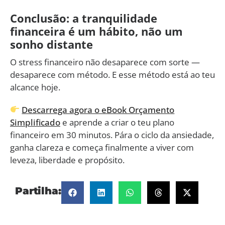
Conclusão: a tranquilidade
financeira é um hábito, não um
sonho distante
O stress financeiro não desaparece com sorte —
desaparece com método. E esse método está ao teu
alcance hoje.
Descarrega agora o eBook Orçamento
Simplificado
e aprende a criar o teu plano
financeiro em 30 minutos. Pára o ciclo da ansiedade,
ganha clareza e começa finalmente a viver com
leveza, liberdade e propósito.
Partilha: