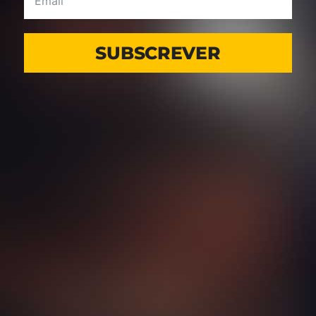
SUBSCREVER