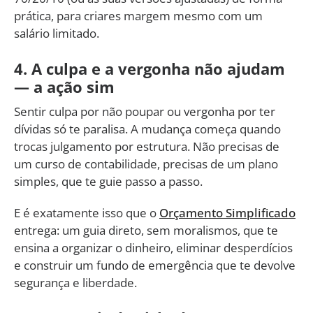
prática, para criares margem mesmo com um
salário limitado.
4. A culpa e a vergonha não ajudam
— a ação sim
Sentir culpa por não poupar ou vergonha por ter
dívidas só te paralisa. A mudança começa quando
trocas julgamento por estrutura. Não precisas de
um curso de contabilidade, precisas de um plano
simples, que te guie passo a passo.
E é exatamente isso que o
Orçamento Simplificado
entrega: um guia direto, sem moralismos, que te
ensina a organizar o dinheiro, eliminar desperdícios
e construir um fundo de emergência que te devolve
segurança e liberdade.