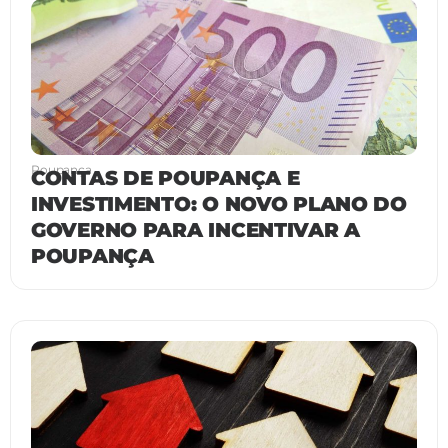
Poupança
CONTAS DE POUPANÇA E
INVESTIMENTO: O NOVO PLANO DO
GOVERNO PARA INCENTIVAR A
POUPANÇA