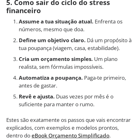
5. Como sair do ciclo do stress
financeiro
Assume a tua situação atual.
Enfrenta os
números, mesmo que doa.
Define um objetivo claro.
Dá um propósito à
tua poupança (viagem, casa, estabilidade).
Cria um orçamento simples.
Um plano
realista, sem fórmulas impossíveis.
Automatiza a poupança.
Paga-te primeiro,
antes de gastar.
Revê e ajusta.
Duas vezes por mês é o
suficiente para manter o rumo.
Estes são exatamente os passos que vais encontrar
explicados, com exemplos e modelos prontos,
dentro do
eBook Orçamento Simplificado
.