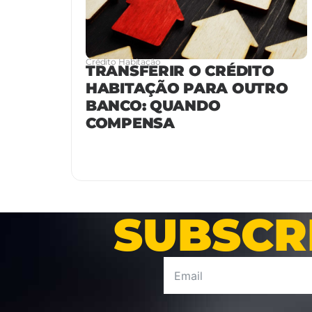
Crédito Habitação
TRANSFERIR O CRÉDITO
HABITAÇÃO PARA OUTRO
BANCO: QUANDO
COMPENSA
SUBSCR