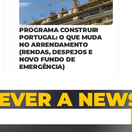
Imobiliário
PROGRAMA CONSTRUIR
PORTUGAL: O QUE MUDA
NO ARRENDAMENTO
(RENDAS, DESPEJOS E
NOVO FUNDO DE
EMERGÊNCIA)
EVER A NEW