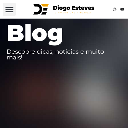
Blog
Descobre dicas, notícias e muito
mais!