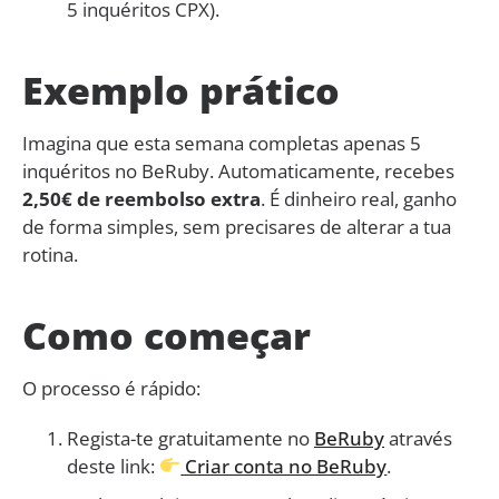
5 inquéritos CPX).
Exemplo prático
Imagina que esta semana completas apenas 5
inquéritos no BeRuby. Automaticamente, recebes
2,50€ de reembolso extra
. É dinheiro real, ganho
de forma simples, sem precisares de alterar a tua
rotina.
Como começar
O processo é rápido:
Regista-te gratuitamente no
BeRuby
através
deste link:
Criar conta no BeRuby
.