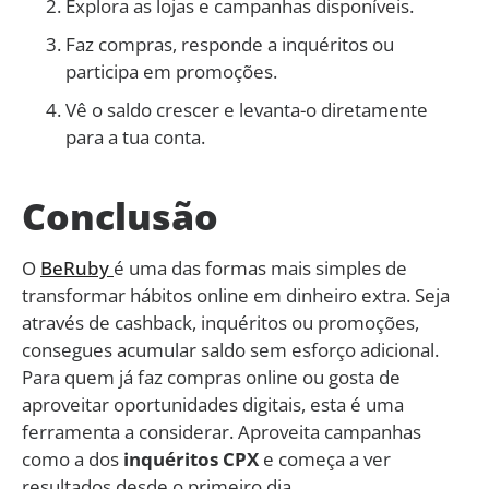
Explora as lojas e campanhas disponíveis.
Faz compras, responde a inquéritos ou
participa em promoções.
Vê o saldo crescer e levanta-o diretamente
para a tua conta.
Conclusão
O
BeRuby
é uma das formas mais simples de
transformar hábitos online em dinheiro extra. Seja
através de cashback, inquéritos ou promoções,
consegues acumular saldo sem esforço adicional.
Para quem já faz compras online ou gosta de
aproveitar oportunidades digitais, esta é uma
ferramenta a considerar. Aproveita campanhas
como a dos
inquéritos CPX
e começa a ver
resultados desde o primeiro dia.