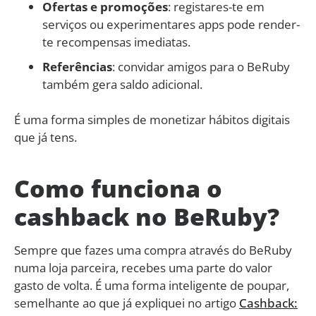
Ofertas e promoções
: registares-te em
serviços ou experimentares apps pode render-
te recompensas imediatas.
Referências
: convidar amigos para o BeRuby
também gera saldo adicional.
É uma forma simples de monetizar hábitos digitais
que já tens.
Como funciona o
cashback no BeRuby?
Sempre que fazes uma compra através do BeRuby
numa loja parceira, recebes uma parte do valor
gasto de volta. É uma forma inteligente de poupar,
semelhante ao que já expliquei no artigo
Cashback: