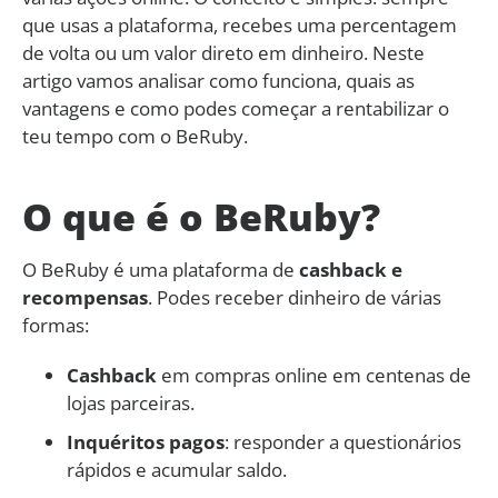
que usas a plataforma, recebes uma percentagem
de volta ou um valor direto em dinheiro. Neste
artigo vamos analisar como funciona, quais as
vantagens e como podes começar a rentabilizar o
teu tempo com o BeRuby.
O que é o BeRuby?
O BeRuby é uma plataforma de
cashback e
recompensas
. Podes receber dinheiro de várias
formas:
Cashback
em compras online em centenas de
lojas parceiras.
Inquéritos pagos
: responder a questionários
rápidos e acumular saldo.